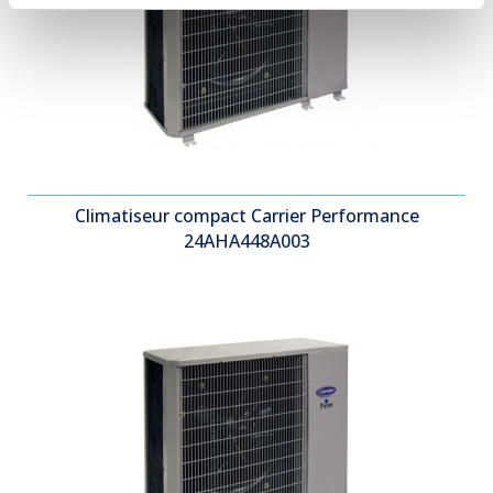
Climatiseur compact Carrier Performance
24AHA448A003