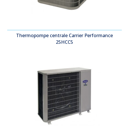
Thermopompe centrale Carrier Performance
25HCC5