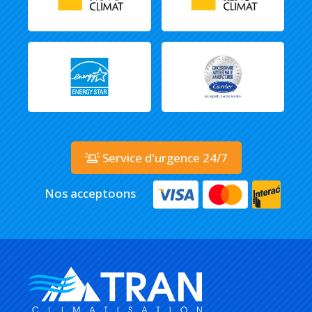
Service d'urgence 24/7
Nos acceptoons