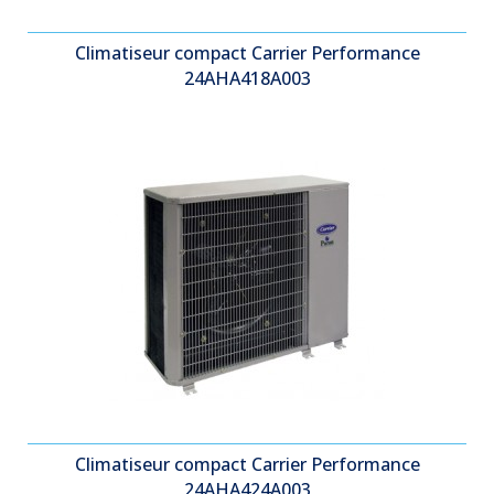
Climatiseur compact Carrier Performance
24AHA418A003
Climatiseur compact Carrier Performance
24AHA424A003