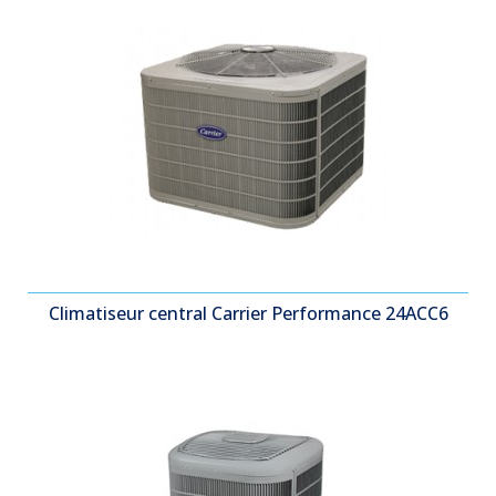
Climatiseur central Carrier Performance 24ACC6