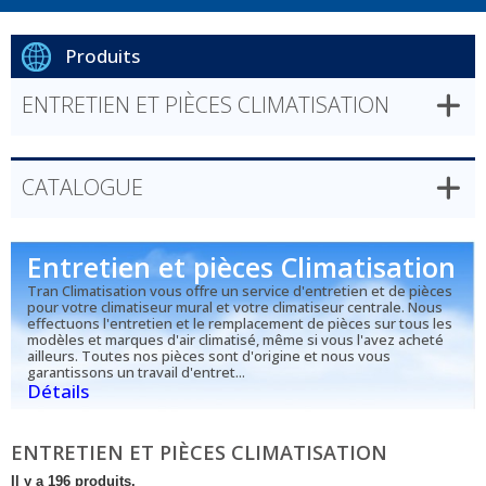
Produits
ENTRETIEN ET PIÈCES CLIMATISATION
CATALOGUE
Entretien et pièces Climatisation
Tran Climatisation vous offre un service d'entretien et de pièces
pour votre climatiseur mural et votre climatiseur centrale. Nous
effectuons l'entretien et le remplacement de pièces sur tous les
modèles et marques d'air climatisé, même si vous l'avez acheté
ailleurs. Toutes nos pièces sont d'origine et nous vous
garantissons un travail d'entret...
Détails
ENTRETIEN ET PIÈCES CLIMATISATION
Il y a 196 produits.