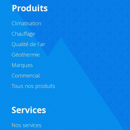
Produits
Climatisation
Chauffage
Qualité de l’air
Géothermie
Marques
Commercial
Tous nos produits
Services
Nos services