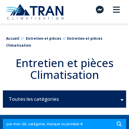
Accueil
Entretien et pièces
Entretien et pièces
Climatisation
Entretien et pièces
Climatisation
Toutes les catégories