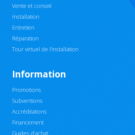
Vente et conseil
Installation
Entretien
Réparation
Tour virtuel de l’installation
Information
Promotions
Subventions
Accréditations
Financement
Guides d’achat