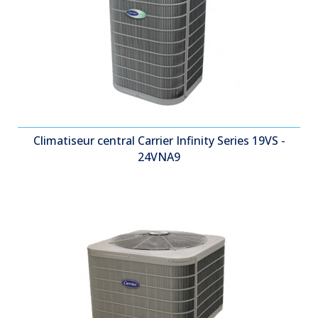
Climatiseur central Carrier Infinity Series 19VS -
24VNA9