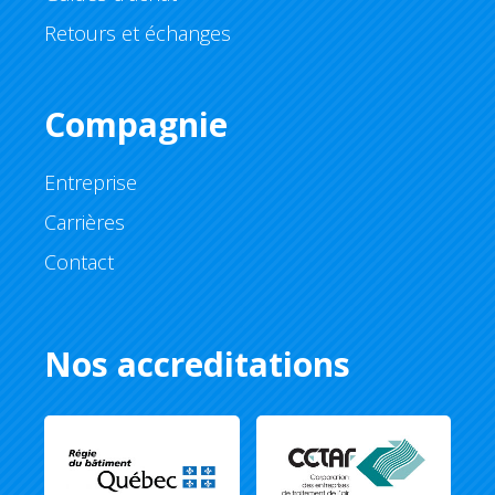
Retours et échanges
Compagnie
Entreprise
Carrières
Contact
Nos accreditations