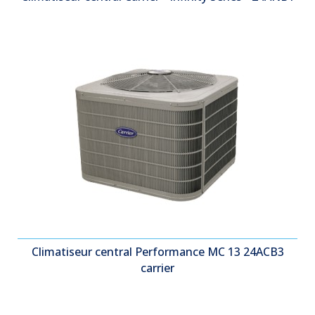
Climatiseur central Performance MC 13 24ACB3
carrier