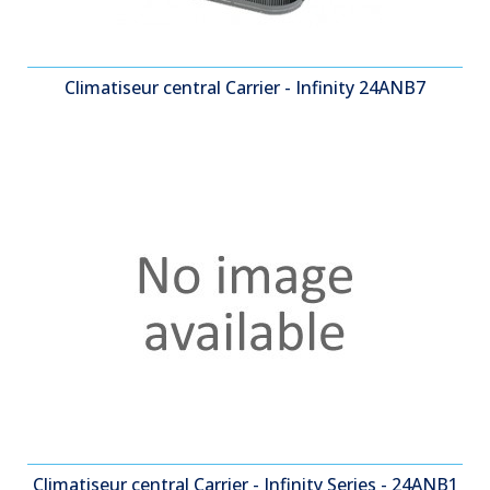
Climatiseur central Carrier - Infinity 24ANB7
Climatiseur central Carrier - Infinity Series - 24ANB1