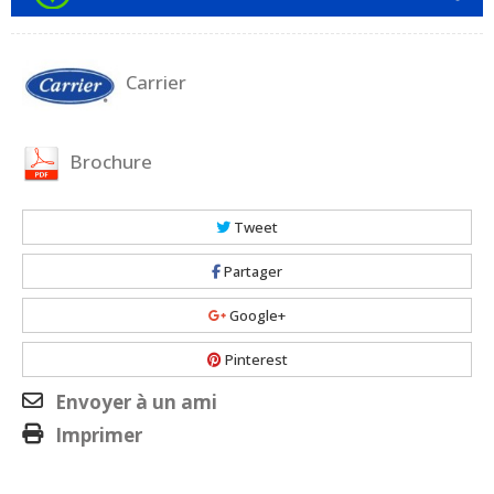
Carrier
Brochure
Tweet
Partager
Google+
Pinterest
Envoyer à un ami
Imprimer