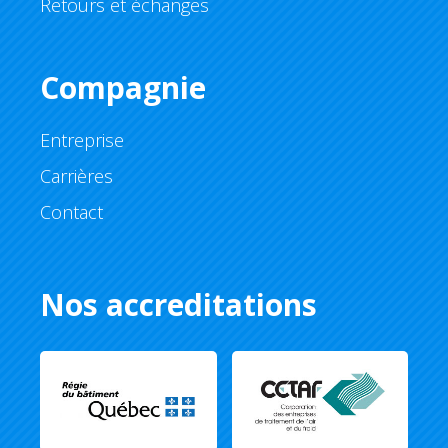
Retours et échanges
Compagnie
Entreprise
Carrières
Contact
Nos accreditations