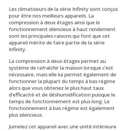
Les climatiseurs de la série Infinity sont conçus
pour être nos meilleurs appareils. La
compression à deux étages ainsi que le
fonctionnement silencieux à haut rendement
sont les principales raisons qui font que cet
appareil mérite de faire partie de la série
Infinity.
La compression à deux étages permet au
système de rafraîchir la maison lorsque c’est
nécessaire, mais elle lui permet également de
fonctionner la plupart du temps à bas régime
alors que vous obtenez le plus haut taux
d’efficacité et de déshumidification puisque le
temps de fonctionnement est plus long. Le
fonctionnement à bas régime est également
plus silencieux.
Jumelez cet appareil avec une unité intérieure