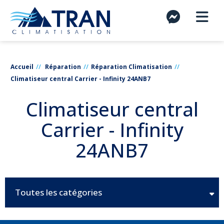
Accueil
Réparation
Réparation Climatisation
Climatiseur central Carrier - Infinity 24ANB7
Climatiseur central
Carrier - Infinity
24ANB7
Toutes les catégories