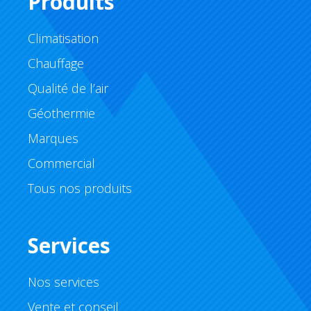
Produits
Climatisation
Chauffage
Qualité de l’air
Géothermie
Marques
Commercial
Tous nos produits
Services
Nos services
Vente et conseil