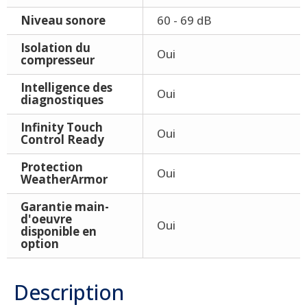
Niveau sonore
60 - 69 dB
Isolation du
Oui
compresseur
Intelligence des
Oui
diagnostiques
Infinity Touch
Oui
Control Ready
Protection
Oui
WeatherArmor
Garantie main-
d'oeuvre
Oui
disponible en
option
Description