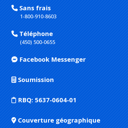
Sans frais
1-800-910-8603
Téléphone
(450) 500-0655
Facebook Messenger
Soumission
RBQ:
5637-0604-01
Couverture géographique