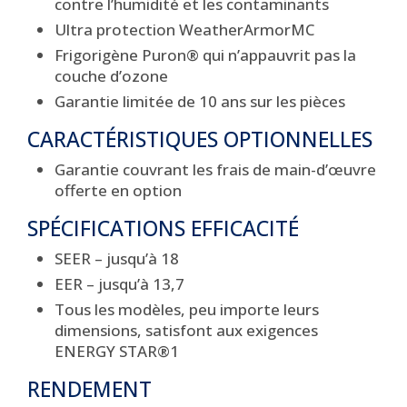
contre l’humidité et les contaminants
Ultra protection WeatherArmorMC
Frigorigène Puron® qui n’appauvrit pas la
couche d’ozone
Garantie limitée de 10 ans sur les pièces
CARACTÉRISTIQUES OPTIONNELLES
Garantie couvrant les frais de main-d’œuvre
offerte en option
SPÉCIFICATIONS EFFICACITÉ
SEER – jusqu’à 18
EER – jusqu’à 13,7
Tous les modèles, peu importe leurs
dimensions, satisfont aux exigences
ENERGY STAR®1
RENDEMENT