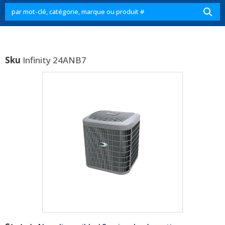
Sku
Infinity 24ANB7