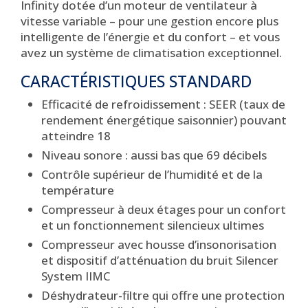
Infinity dotée d’un moteur de ventilateur à
vitesse variable – pour une gestion encore plus
intelligente de l’énergie et du confort – et vous
avez un système de climatisation exceptionnel.
CARACTÉRISTIQUES STANDARD
Efficacité de refroidissement : SEER (taux de
rendement énergétique saisonnier) pouvant
atteindre 18
Niveau sonore : aussi bas que 69 décibels
Contrôle supérieur de l’humidité et de la
température
Compresseur à deux étages pour un confort
et un fonctionnement silencieux ultimes
Compresseur avec housse d’insonorisation
et dispositif d’atténuation du bruit Silencer
System IIMC
Déshydrateur-filtre qui offre une protection