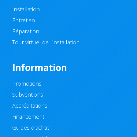
Installation
Entretien
Réparation
Tour virtuel de l’installation
Information
Promotions
Subventions
Accréditations
Financement
Guides d’achat