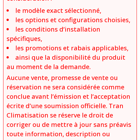
le modèle exact sélectionné,
les options et configurations choisies,
les conditions d’installation
spécifiques,
les promotions et rabais applicables,
ainsi que la disponibilité du produit
au moment de la demande.
Aucune vente, promesse de vente ou
réservation ne sera considérée comme
conclue avant l’émission et l’acceptation
écrite d’une soumission officielle. Tran
Climatisation se réserve le droit de
corriger ou de mettre à jour sans préavis
toute information, description ou