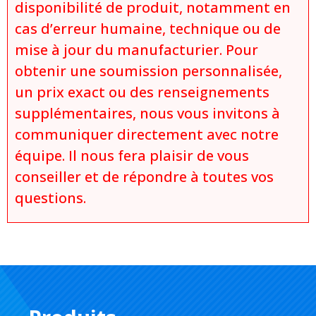
disponibilité de produit, notamment en
cas d’erreur humaine, technique ou de
mise à jour du manufacturier. Pour
obtenir une soumission personnalisée,
un prix exact ou des renseignements
supplémentaires, nous vous invitons à
communiquer directement avec notre
équipe. Il nous fera plaisir de vous
conseiller et de répondre à toutes vos
questions.