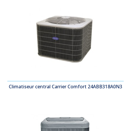
Climatiseur central Carrier Comfort 24ABB318A0N3