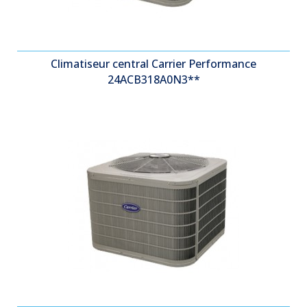
Climatiseur central Carrier Performance
24ACB318A0N3**