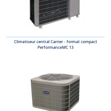
Climatiseur central Carrier - format compact
PerformanceMC 13