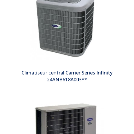
Climatiseur central Carrier Series Infinity
24ANB618A003**