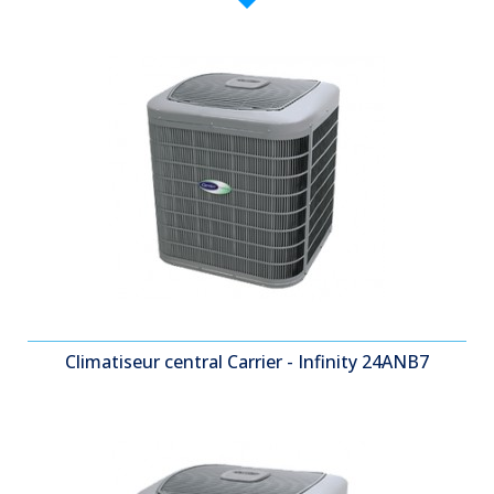
Climatiseur central Carrier - Infinity 24ANB7