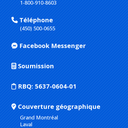
1-800-910-8603
Téléphone
(450) 500-0655
Facebook Messenger
Soumission
RBQ:
5637-0604-01
Couverture géographique
Grand Montréal
Laval