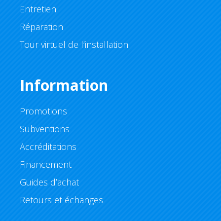
Entretien
Réparation
Tour virtuel de l’installation
Information
Promotions
Subventions
Accréditations
Financement
Guides d’achat
Retours et échanges