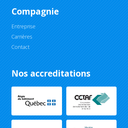
Compagnie
Entreprise
Carrières
Contact
Nos accreditations