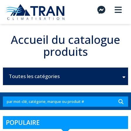
Accueil du catalogue
produits
Toutes les catégories
POPULAIRE