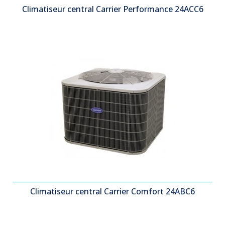
Climatiseur central Carrier Performance 24ACC6
Climatiseur central Carrier Comfort 24ABC6