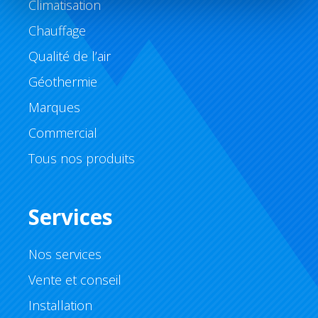
Climatisation
Chauffage
Qualité de l’air
Géothermie
Marques
Commercial
Tous nos produits
Services
Nos services
Vente et conseil
Installation