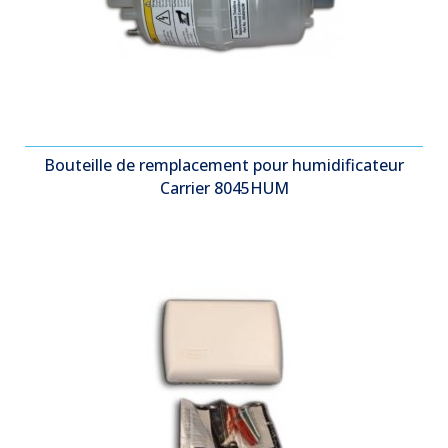
Bouteille de remplacement pour humidificateur
Carrier 8045HUM