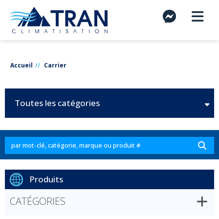
Accueil
Carrier
Toutes les catégories
Produits
CATÉGORIES