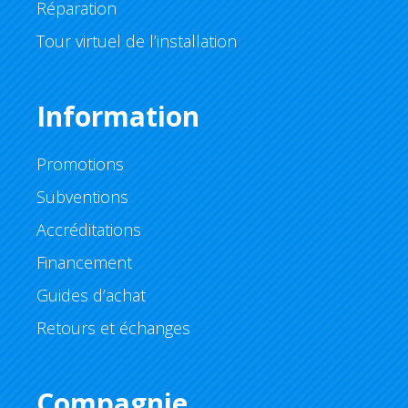
Réparation
Tour virtuel de l’installation
Information
Promotions
Subventions
Accréditations
Financement
Guides d’achat
Retours et échanges
Compagnie