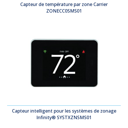
Capteur de température par zone Carrier
ZONECC0SMS01
Capteur intelligent pour les systèmes de zonage
Infinity® SYSTXZNSMS01