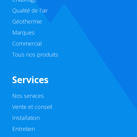
Qualité de l’air
Géothermie
Marques
Commercial
Tous nos produits
Services
Nos services
Vente et conseil
Installation
Entretien