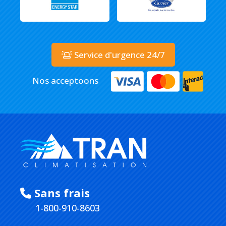
Service d'urgence 24/7
Nos acceptoons
Sans frais
1-800-910-8603