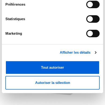
Préférences
Statistiques
Marketing
Carrier - Unité intérieure à cassette unidirectionnelle
Performance
Afficher les détails
Tout autoriser
Autoriser la sélection