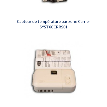
Capteur de température par zone Carrier
SYSTXCCRRS01