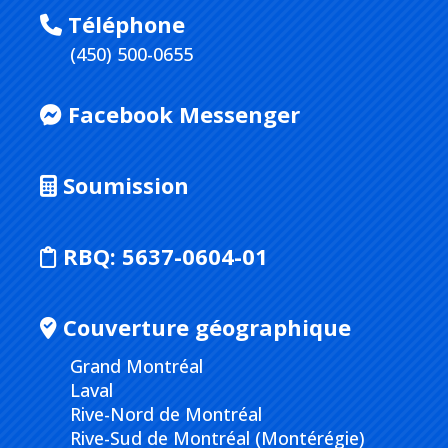
Téléphone
(450) 500-0655
Facebook Messenger
Soumission
RBQ:
5637-0604-01
Couverture géographique
Grand Montréal
Laval
Rive-Nord de Montréal
Rive-Sud de Montréal (Montérégie)