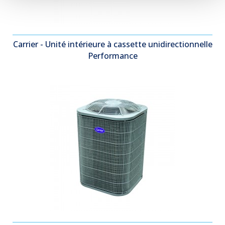
Carrier - Unité intérieure à cassette unidirectionnelle
Performance