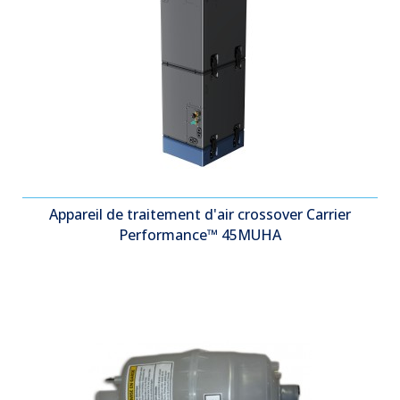
Appareil de traitement d'air crossover Carrier
Performance™ 45MUHA