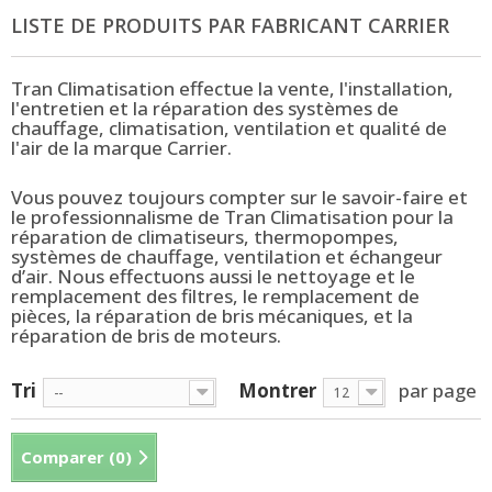
LISTE DE PRODUITS PAR FABRICANT CARRIER
Tran Climatisation effectue la vente, l'installation,
l'entretien et la réparation des systèmes de
chauffage, climatisation, ventilation et qualité de
l'air de la marque Carrier.
Vous pouvez toujours compter sur le savoir-faire et
le professionnalisme de Tran Climatisation pour la
réparation de climatiseurs, thermopompes,
systèmes de chauffage, ventilation et échangeur
d’air. Nous effectuons aussi le nettoyage et le
remplacement des filtres, le remplacement de
pièces, la réparation de bris mécaniques, et la
réparation de bris de moteurs.
Tri
Montrer
par page
--
12
Comparer (
0
)