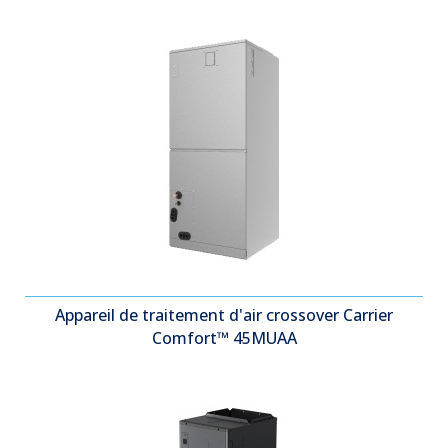
Appareil de traitement d'air crossover Carrier
Comfort™ 45MUAA