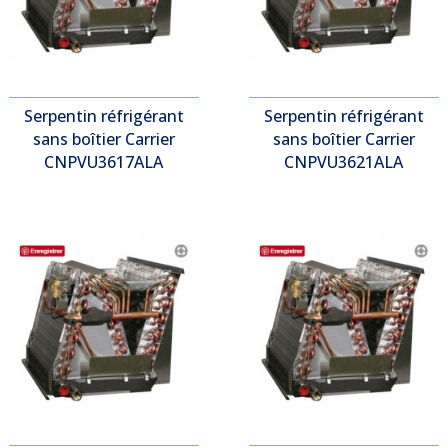
Serpentin réfrigérant
Serpentin réfrigérant
sans boîtier Carrier
sans boîtier Carrier
CNPVU3617ALA
CNPVU3621ALA