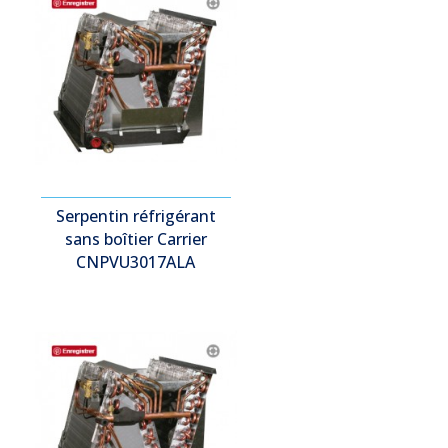
Serpentin réfrigérant
sans boîtier Carrier
CNPVU3017ALA