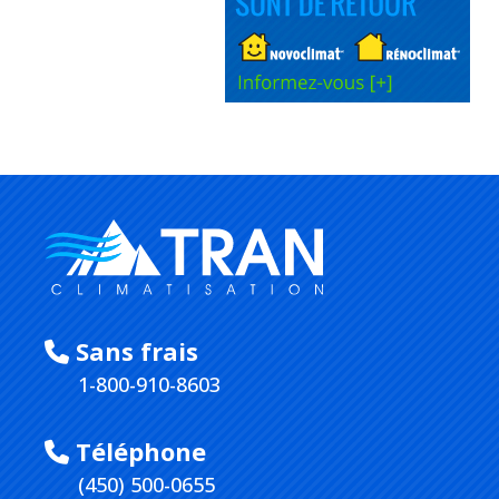
Sans frais
1-800-910-8603
Téléphone
(450) 500-0655