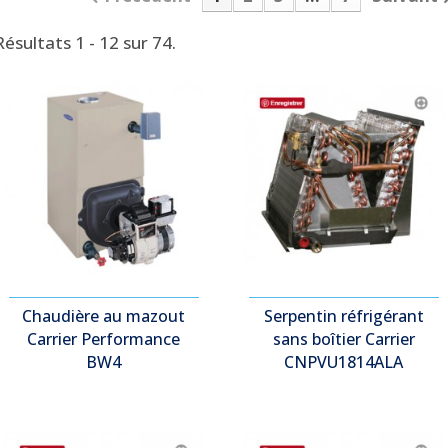
Résultats 1 - 12 sur 74.
Chaudière au mazout
Serpentin réfrigérant
Carrier Performance
sans boîtier Carrier
BW4
CNPVU1814ALA