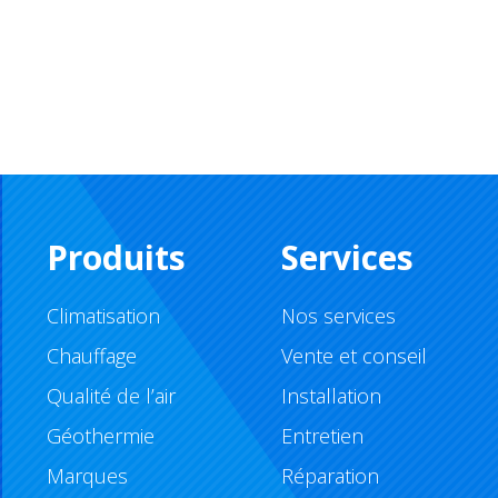
Produits
Services
Climatisation
Nos services
Chauffage
Vente et conseil
Qualité de l’air
Installation
Géothermie
Entretien
Marques
Réparation