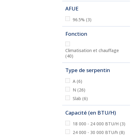
AFUE
96.5%
(3)
Fonction
Climatisation et chauffage
(40)
Type de serpentin
A
(6)
N
(26)
Slab
(6)
Capacité (en BTU/H)
18 000 - 24 000 BTU/H
(3)
24 000 - 30 000 BTU/h
(8)