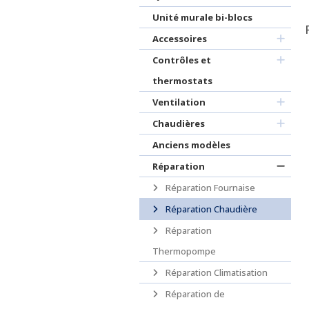
Unité murale bi-blocs
Accessoires
Contrôles et
thermostats
Ventilation
Chaudières
Anciens modèles
Réparation
Réparation Fournaise
Réparation Chaudière
Réparation
Thermopompe
Réparation Climatisation
Réparation de