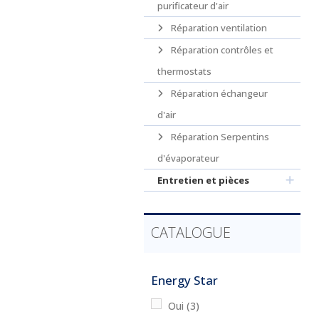
purificateur d'air
Réparation ventilation
Réparation contrôles et
thermostats
Réparation échangeur
d'air
Réparation Serpentins
d'évaporateur
Entretien et pièces
CATALOGUE
Energy Star
Oui
(3)