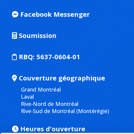
Facebook Messenger
Soumission
RBQ:
5637-0604-01
Couverture géographique
Grand Montréal
Laval
Rive-Nord de Montréal
Rive-Sud de Montréal (Montérégie)
Heures d'ouverture