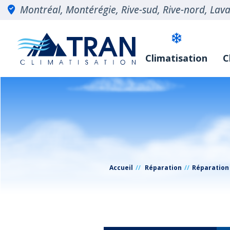
Montréal, Montérégie, Rive-sud, Rive-nord, Laval
Climatisation
C
Accueil
Réparation
Réparation