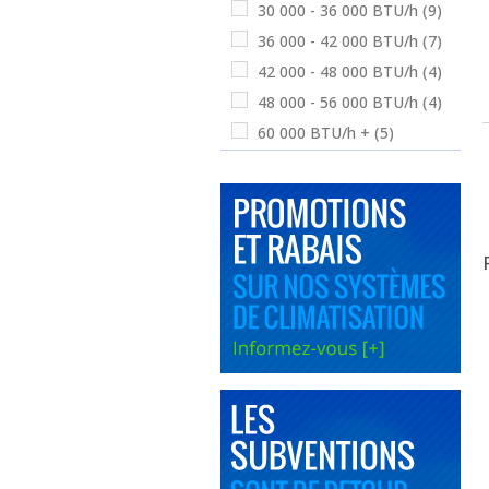
30 000 - 36 000 BTU/h
(9)
36 000 - 42 000 BTU/h
(7)
42 000 - 48 000 BTU/h
(4)
48 000 - 56 000 BTU/h
(4)
60 000 BTU/h +
(5)