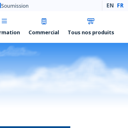
EN
FR
Soumission
ormation
Commercial
Tous nos produits