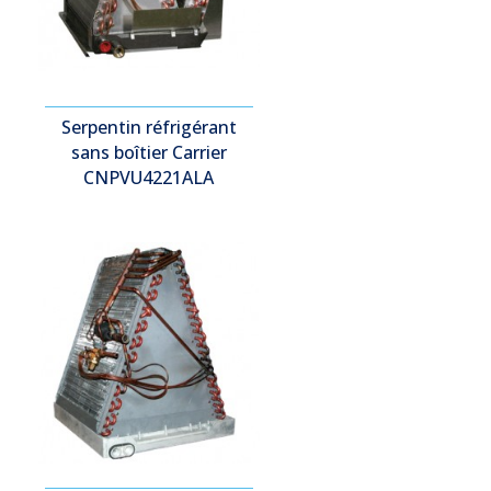
Serpentin réfrigérant
sans boîtier Carrier
CNPVU4221ALA