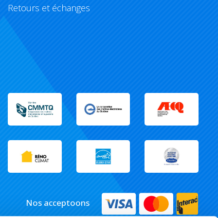
Retours et échanges
Nos acceptoons