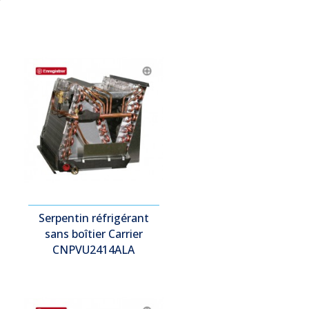
Serpentin réfrigérant
sans boîtier Carrier
CNPVU2414ALA