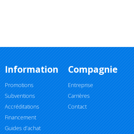
Information
Compagnie
Promotions
Entreprise
Subventions
Carrières
Accréditations
Contact
Financement
Guides d’achat