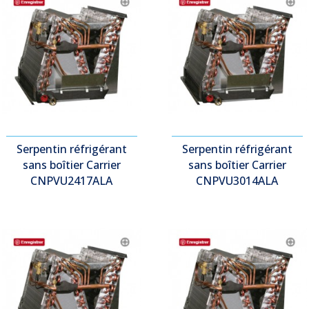
Serpentin réfrigérant
Serpentin réfrigérant
sans boîtier Carrier
sans boîtier Carrier
CNPVU2417ALA
CNPVU3014ALA