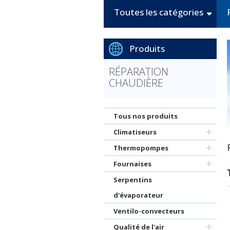
Toutes les catégories
Produits
RÉPARATION
CHAUDIÈRE
Tous nos produits
Climatiseurs
Thermopompes
Fournaises
Serpentins
d'évaporateur
Ventilo-convecteurs
Qualité de l'air