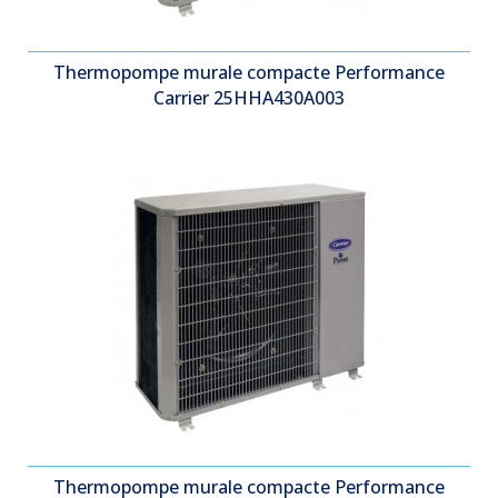
Thermopompe murale compacte Performance
Carrier 25HHA430A003
Thermopompe murale compacte Performance