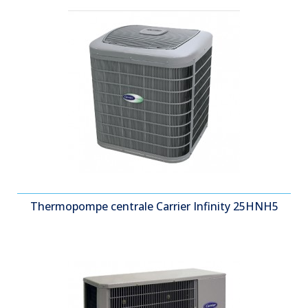
Thermopompe centrale Carrier Infinity 25HNH5