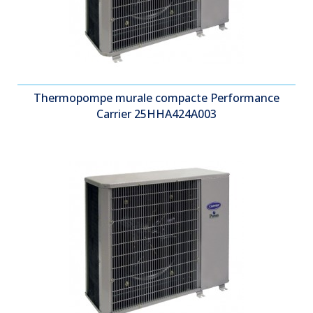
Thermopompe murale compacte Performance
Carrier 25HHA424A003