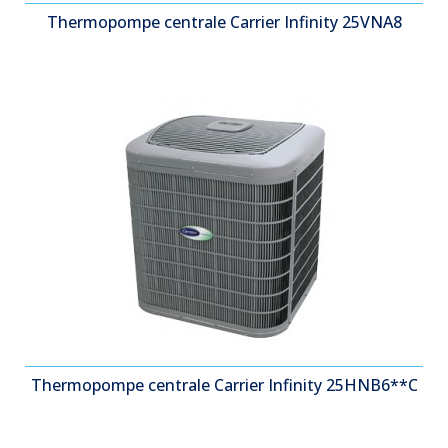
Thermopompe centrale Carrier Infinity 25VNA8
Thermopompe centrale Carrier Infinity 25HNB6**C