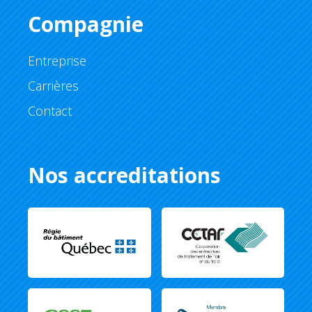
Compagnie
Entreprise
Carrières
Contact
Nos accreditations