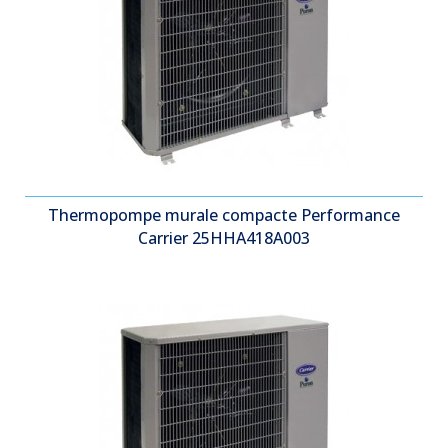
Thermopompe murale compacte Performance
Carrier 25HHA418A003