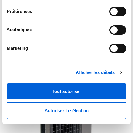
consentement
Préférences
Statistiques
Marketing
Thermopompe centrale Comfort Carrier 25HCE4
Afficher les détails
Tout autoriser
Autoriser la sélection