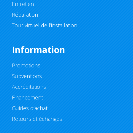
Entretien
Réparation
Tour virtuel de l’installation
Information
Promotions
Subventions
Accréditations
Financement
Guides d’achat
Retours et échanges