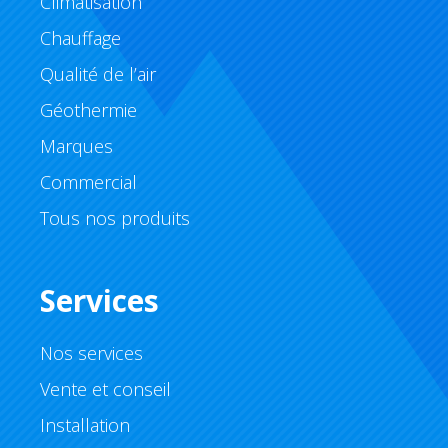
Climatisation
Chauffage
Qualité de l’air
Géothermie
Marques
Commercial
Tous nos produits
Services
Nos services
Vente et conseil
Installation