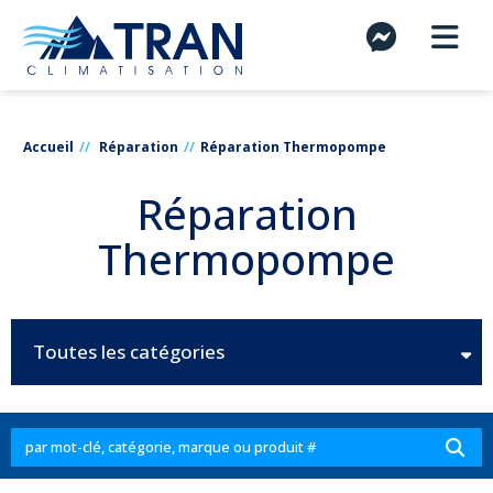
Accueil
Réparation
Réparation Thermopompe
Réparation
Thermopompe
Toutes les catégories