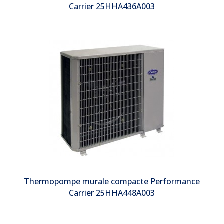
Carrier 25HHA436A003
Thermopompe murale compacte Performance
Carrier 25HHA448A003