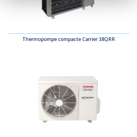
Thermopompe compacte Carrier 38QRR