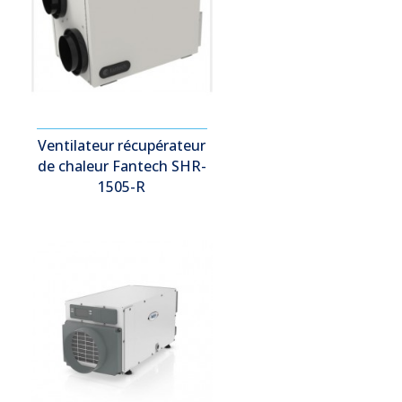
Ventilateur récupérateur
de chaleur Fantech SHR-
1505-R