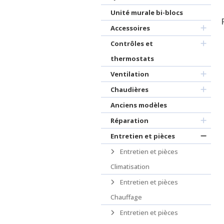
Unité murale bi-blocs
Accessoires
Contrôles et
thermostats
Ventilation
Chaudières
Anciens modèles
Réparation
Entretien et pièces
Entretien et pièces
Climatisation
Entretien et pièces
Chauffage
Entretien et pièces