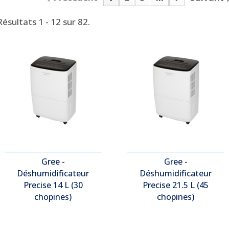
Résultats 1 - 12 sur 82.
Gree -
Gree -
Déshumidificateur
Déshumidificateur
Precise 14 L (30
Precise 21.5 L (45
chopines)
chopines)