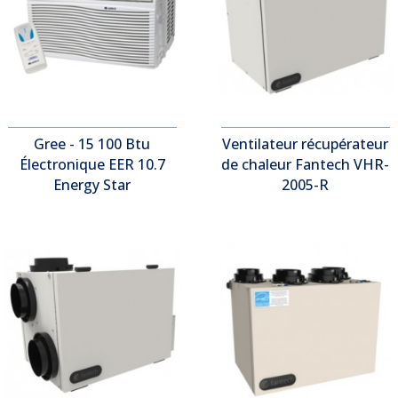
Gree - 15 100 Btu
Ventilateur récupérateur
Électronique EER 10.7
de chaleur Fantech VHR-
Energy Star
2005-R