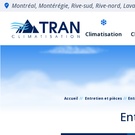
Montréal, Montérégie, Rive-sud, Rive-nord, Laval
Climatisation
C
Accueil
Entretien et pièces
Ent
En