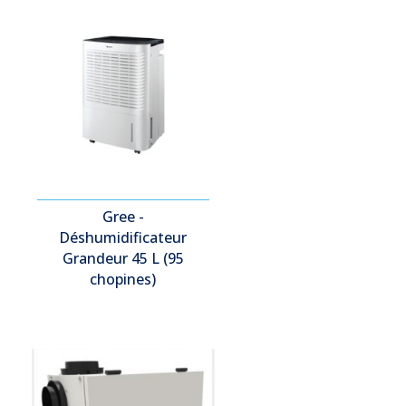
Gree -
Déshumidificateur
Grandeur 45 L (95
chopines)