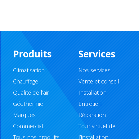
Produits
Services
Climatisation
Nos services
Chauffage
Vente et conseil
Qualité de l’air
Installation
Géothermie
Entretien
Marques
Réparation
Commercial
Tour virtuel de
Tous nos produits
l’installation