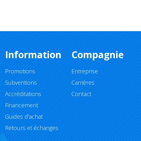
Information
Compagnie
Promotions
Entreprise
Subventions
Carrières
Accréditations
Contact
Financement
Guides d’achat
Retours et échanges