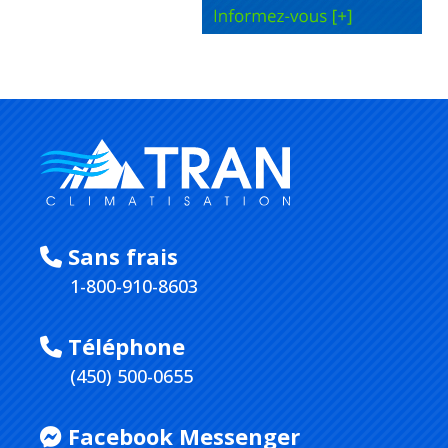
Sans frais
1-800-910-8603
Téléphone
(450) 500-0655
Facebook Messenger