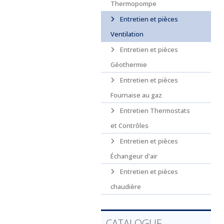
Thermopompe
Entretien et pièces
Ventilation
Entretien et pièces
Géothermie
Entretien et pièces
Fournaise au gaz
Entretien Thermostats
et Contrôles
Entretien et pièces
Échangeur d'air
Entretien et pièces
chaudière
CATALOGUE