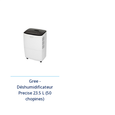
Gree -
Déshumidificateur
Precise 23.5 L (50
chopines)