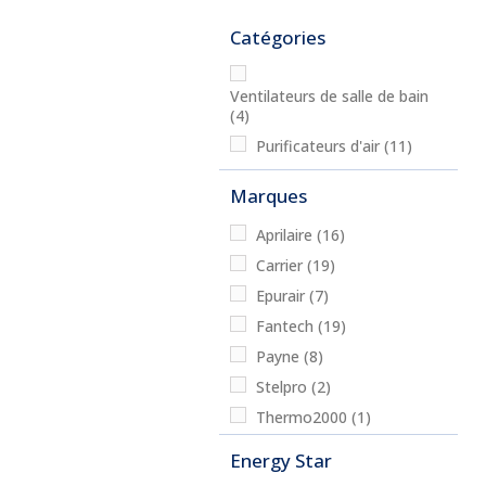
Catégories
Ventilateurs de salle de bain
(4)
Purificateurs d'air
(11)
Marques
Aprilaire
(16)
Carrier
(19)
Epurair
(7)
Fantech
(19)
Payne
(8)
Stelpro
(2)
Thermo2000
(1)
Energy Star