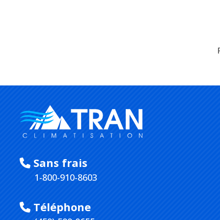
Sans frais
1-800-910-8603
Téléphone