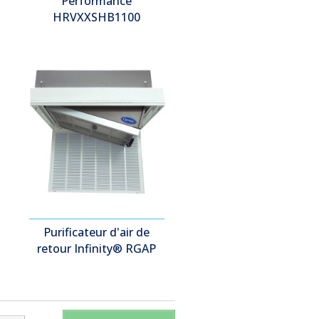
Performance
HRVXXSHB1100
Purificateur d'air de
retour Infinity® RGAP