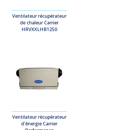
Ventilateur récupérateur
de chaleur Carrier
HRVXXLHB1250
Ventilateur récupérateur
d'énergie Carrier