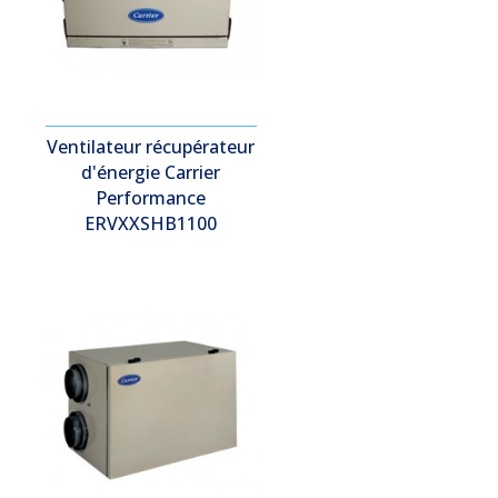
Ventilateur récupérateur
d'énergie Carrier
Performance
ERVXXSHB1100