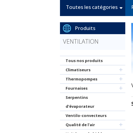
Toutes les catégories
Produits
VENTILATION
Tous nos produits
Climatiseurs
Thermopompes
Fournaises
Serpentins
d'évaporateur
Ventilo-convecteurs
Qualité de l'air