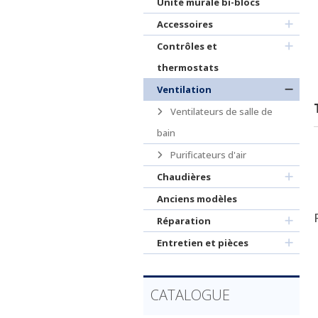
Unité murale bi-blocs
Accessoires
Contrôles et
thermostats
Ventilation
Ventilateurs de salle de
bain
Purificateurs d'air
Chaudières
Anciens modèles
Réparation
Entretien et pièces
CATALOGUE