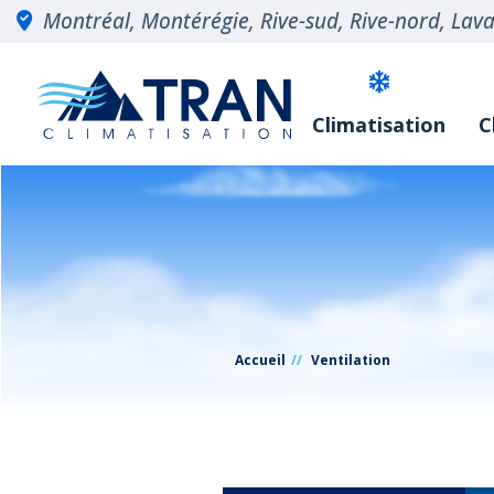
Montréal, Montérégie, Rive-sud, Rive-nord, Laval
Climatisation
C
Accueil
Ventilation