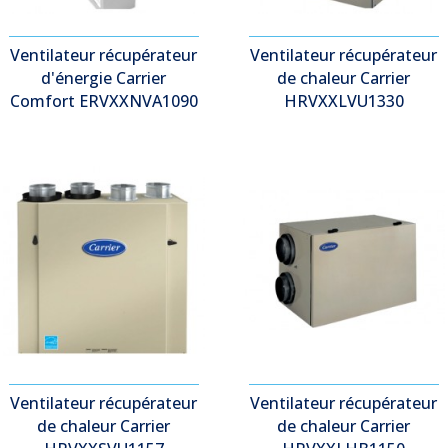
Ventilateur récupérateur
Ventilateur récupérateur
d'énergie Carrier
de chaleur Carrier
Comfort ERVXXNVA1090
HRVXXLVU1330
Ventilateur récupérateur
Ventilateur récupérateur
de chaleur Carrier
de chaleur Carrier