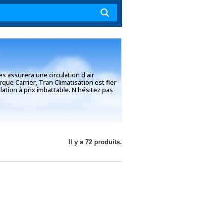
s assurera une circulation d'air
ue Carrier, Tran Climatisation est fier
ion à prix imbattable. N'hésitez pas
Il y a 72 produits.