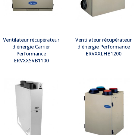
Ventilateur récupérateur
Ventilateur récupérateur
d'énergie Carrier
d'énergie Performance
Performance
ERVXXLHB1200
ERVXXSVB1100