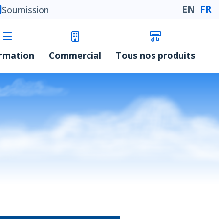
EN
FR
Soumission
ormation
Commercial
Tous nos produits