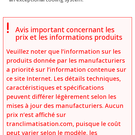

Avis important concernant les
prix et les informations produits
Veuillez noter que l’information sur les
produits donnée par les manufacturiers
a priorité sur l’information contenue sur
ce site Internet. Les détails techniques,
caractéristiques et spécifications
peuvent différer légèrement selon les
mises à jour des manufacturiers. Aucun
prix n’est affiché sur
tranclimatisation.com, puisque le coût
peut varier selon le modèle, les