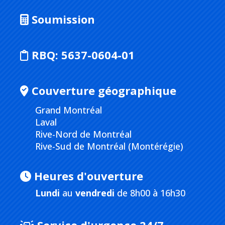
Soumission
RBQ:
5637-0604-01
Couverture géographique
Grand Montréal
Laval
Rive-Nord de Montréal
Rive-Sud de Montréal (Montérégie)
Heures d'ouverture
Lundi
au
vendredi
de 8h00 à 16h30