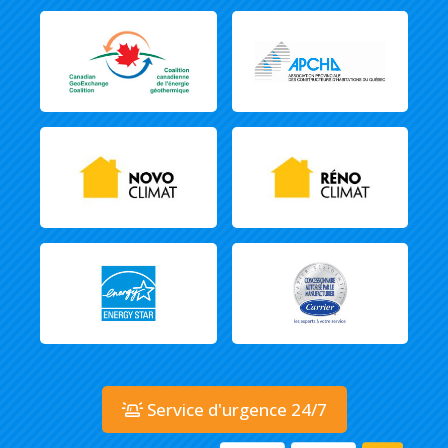
Service d'urgence 24/7