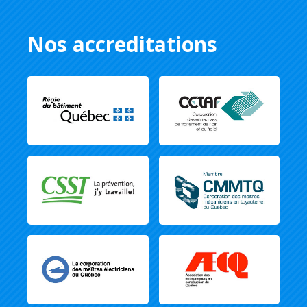
Nos accreditations