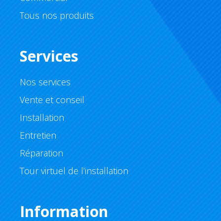
Tous nos produits
Services
Nos services
Vente et conseil
Installation
Entretien
Réparation
Tour virtuel de l’installation
Information