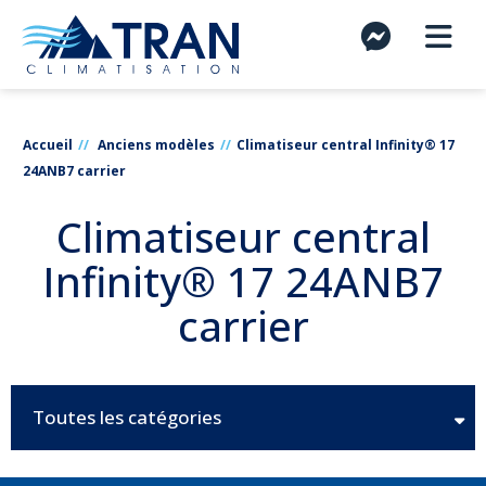
Accueil
Anciens modèles
Climatiseur central Infinity® 17
24ANB7 carrier
Climatiseur central
Infinity® 17 24ANB7
carrier
Toutes les catégories