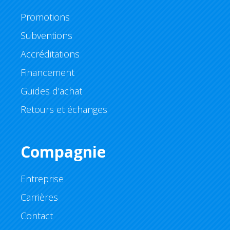
Promotions
Subventions
Accréditations
Financement
Guides d’achat
Retours et échanges
Compagnie
Entreprise
Carrières
Contact