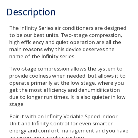
Description
The Infinity Series air conditioners are designed
to be our best units.
Two-stage compression,
high efficiency and quiet operation are all the
main reasons why this device deserves the
name of the Infinity series.
Two-stage compression allows the system to
provide coolness when needed, but allows it to
operate primarily at the low stage, where you
get the most efficiency and dehumidification
due to longer run times.
It is also quieter in low
stage.
Pair it with an Infinity Variable Speed ​​Indoor
Unit and Infinity Control for even smarter
energy and comfort management and you have
an exceptional cooling system.