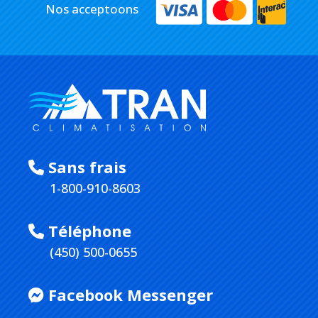
Nos acceptoons
Sans frais
1-800-910-8603
Téléphone
(450) 500-0655
Facebook Messenger