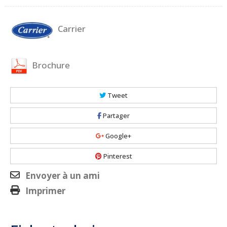
Carrier
Brochure
Tweet
Partager
Google+
Pinterest
Envoyer à un ami
Imprimer