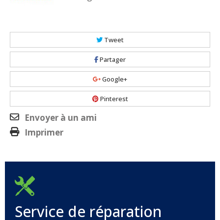
Tweet
Partager
Google+
Pinterest
Envoyer à un ami
Imprimer
Service de réparation