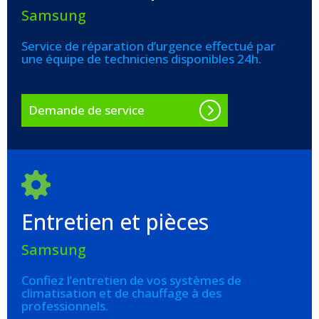
Samsung
Service de réparation d’urgence effectué par
une équipe de techniciens disponibles 24h.
Demande de service
Entretien et pièces
Samsung
Confiez l’entretien de vos systèmes de
climatisation et de chauffage à des
professionnels.