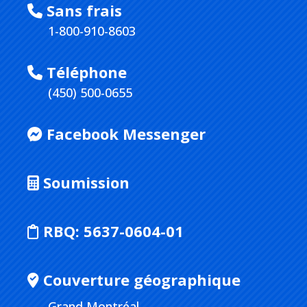
Sans frais
1-800-910-8603
Téléphone
(450) 500-0655
Facebook Messenger
Soumission
RBQ:
5637-0604-01
Couverture géographique
Grand Montréal