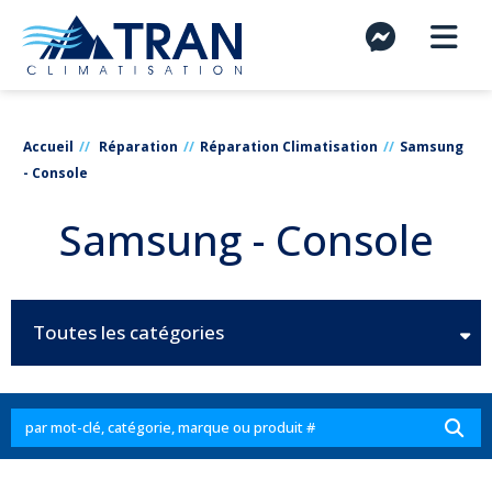
Accueil
Réparation
Réparation Climatisation
Samsung
- Console
Samsung - Console
Toutes les catégories