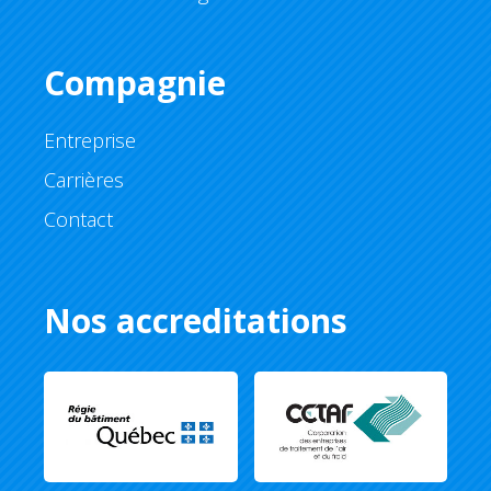
Compagnie
Entreprise
Carrières
Contact
Nos accreditations