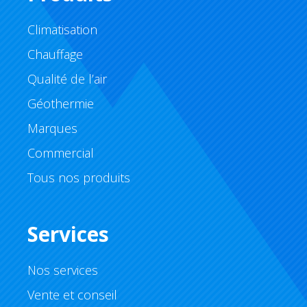
Climatisation
Chauffage
Qualité de l’air
Géothermie
Marques
Commercial
Tous nos produits
Services
Nos services
Vente et conseil