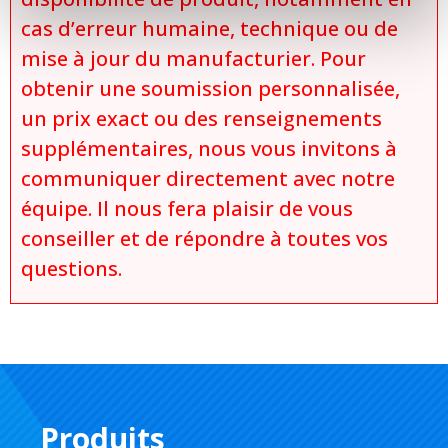
cas d’erreur humaine, technique ou de
mise à jour du manufacturier. Pour
obtenir une soumission personnalisée,
un prix exact ou des renseignements
supplémentaires, nous vous invitons à
communiquer directement avec notre
équipe. Il nous fera plaisir de vous
conseiller et de répondre à toutes vos
questions.
Produits