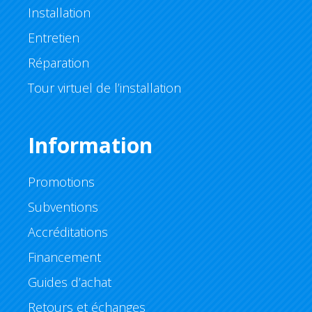
Installation
Entretien
Réparation
Tour virtuel de l’installation
Information
Promotions
Subventions
Accréditations
Financement
Guides d’achat
Retours et échanges