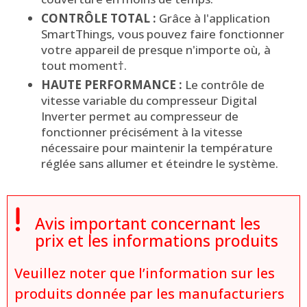
CONTRÔLE TOTAL :
Grâce à l'application
SmartThings, vous pouvez faire fonctionner
votre appareil de presque n'importe où, à
tout moment†.
HAUTE PERFORMANCE :
Le contrôle de
vitesse variable du compresseur Digital
Inverter permet au compresseur de
fonctionner précisément à la vitesse
nécessaire pour maintenir la température
réglée sans allumer et éteindre le système.

Avis important concernant les
prix et les informations produits
Veuillez noter que l’information sur les
produits donnée par les manufacturiers