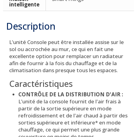
intelligente
Description
L'unité Console peut être installée assise sur le
sol ou accrochée au mur, ce qui en fait une
excellente option pour remplacer un radiateur
afin de fournir à la fois du chauffage et de la
climatisation dans presque tous les espaces.
Caractéristiques
CONTRÔLE DE LA DISTRIBUTION D'AIR :
L'unité de la console fournit de l'air frais à
partir de la sortie supérieure en mode
refroidissement et de l'air chaud à partir des
sorties supérieure et inférieure* en mode
chauffage, ce qui permet une plus grande
couverture en moins de temps.