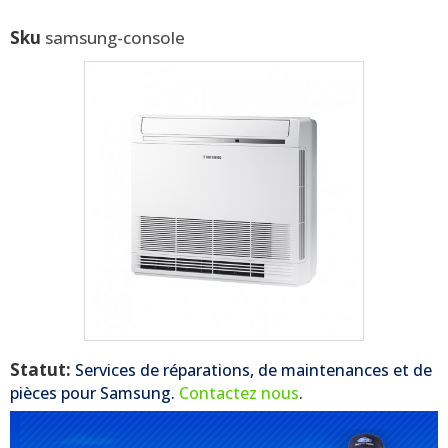
Sku
samsung-console
Statut:
Services de réparations, de maintenances et de
pièces pour
Samsung
.
Contactez nous
.