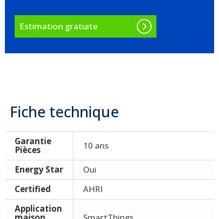
Estimation gratuite
Fiche technique
Garantie
10 ans
Pièces
Energy Star
Oui
Certified
AHRI
Application
maison
SmartThings