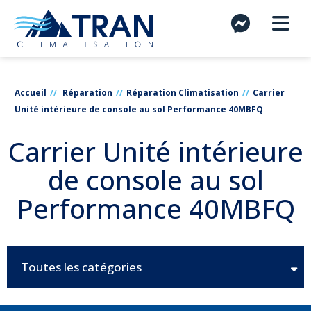
Accueil
Réparation
Réparation Climatisation
Carrier
Unité intérieure de console au sol Performance 40MBFQ
Carrier Unité intérieure
de console au sol
Performance 40MBFQ
Toutes les catégories