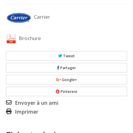
Carrier
Brochure
Tweet
Partager
Google+
Pinterest
Envoyer à un ami
Imprimer