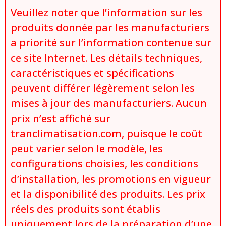
Veuillez noter que l’information sur les
produits donnée par les manufacturiers
a priorité sur l’information contenue sur
ce site Internet. Les détails techniques,
caractéristiques et spécifications
peuvent différer légèrement selon les
mises à jour des manufacturiers. Aucun
prix n’est affiché sur
tranclimatisation.com, puisque le coût
peut varier selon le modèle, les
configurations choisies, les conditions
d’installation, les promotions en vigueur
et la disponibilité des produits. Les prix
réels des produits sont établis
uniquement lors de la préparation d’une