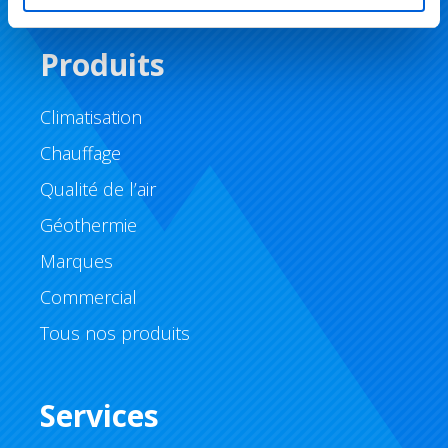
Produits
Climatisation
Chauffage
Qualité de l’air
Géothermie
Marques
Commercial
Tous nos produits
Services