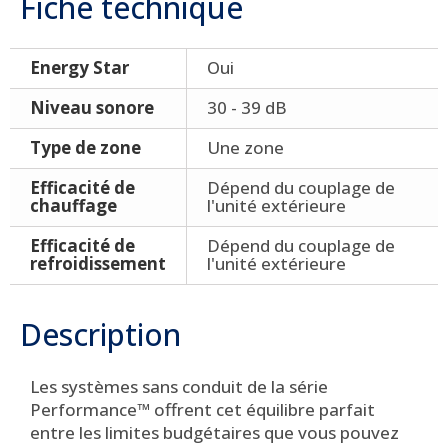
Fiche technique
Energy Star
Oui
Niveau sonore
30 - 39 dB
Type de zone
Une zone
Efficacité de
Dépend du couplage de
chauffage
l'unité extérieure
Efficacité de
Dépend du couplage de
refroidissement
l'unité extérieure
Description
Les systèmes sans conduit de la série
Performance™ offrent cet équilibre parfait
entre les limites budgétaires que vous pouvez