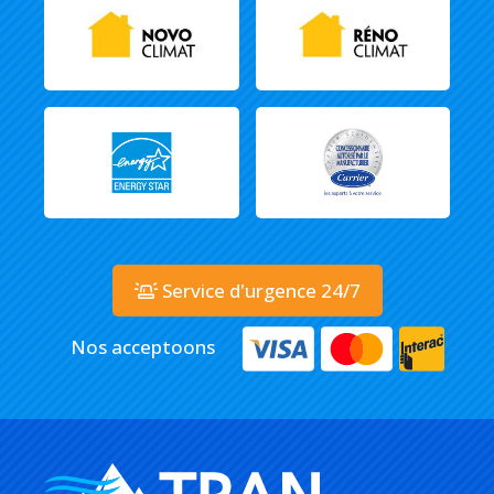
Service d'urgence 24/7
Nos acceptoons