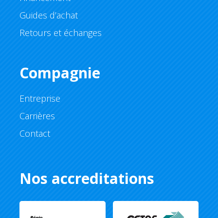
Guides d’achat
Retours et échanges
Compagnie
Entreprise
Carrières
Contact
Nos accreditations