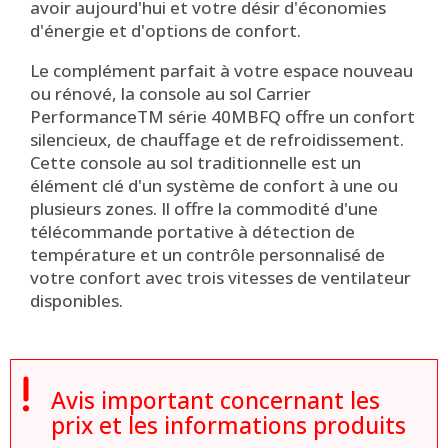
avoir aujourd'hui et votre désir d'économies
d'énergie et d'options de confort.
Le complément parfait à votre espace nouveau
ou rénové, la console au sol Carrier
PerformanceTM série 40MBFQ offre un confort
silencieux, de chauffage et de refroidissement.
Cette console au sol traditionnelle est un
élément clé d'un système de confort à une ou
plusieurs zones. Il offre la commodité d'une
télécommande portative à détection de
température et un contrôle personnalisé de
votre confort avec trois vitesses de ventilateur
disponibles.

Avis important concernant les
prix et les informations produits