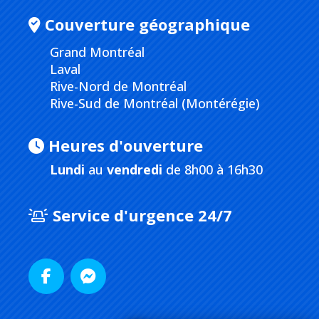
Couverture géographique
Grand Montréal
Laval
Rive-Nord de Montréal
Rive-Sud de Montréal (Montérégie)
Heures d'ouverture
Lundi
au
vendredi
de 8h00 à 16h30
Service d'urgence 24/7