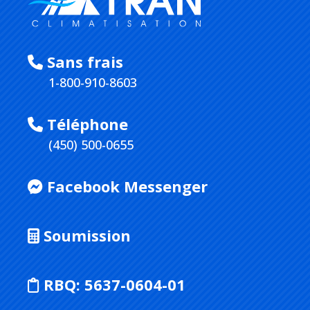
Sans frais
1-800-910-8603
Téléphone
(450) 500-0655
Facebook Messenger
Soumission
RBQ:
5637-0604-01