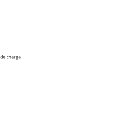
 de charge