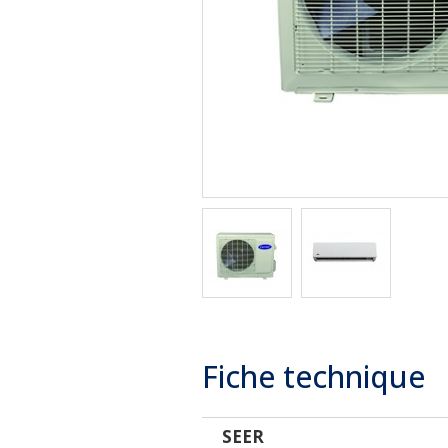
Fiche technique
SEER