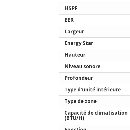
HSPF
EER
Largeur
Energy Star
Hauteur
Niveau sonore
Profondeur
Type d'unité intérieure
Type de zone
Capacité de climatisation
(BTU/H)
Fonction