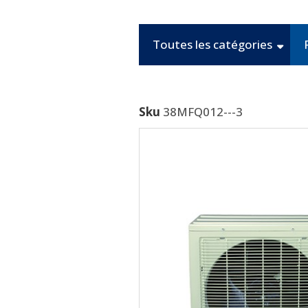
Toutes les catégories
Sku
38MFQ012---3