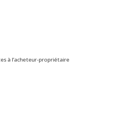
tes à l’acheteur-propriétaire