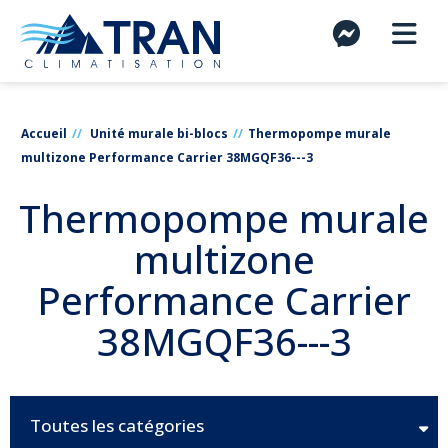
Accueil
Unité murale bi-blocs
Thermopompe murale
multizone Performance Carrier 38MGQF36---3
Thermopompe murale
multizone
Performance Carrier
38MGQF36---3
Toutes les catégories