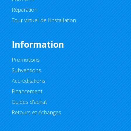
Réparation
Tour virtuel de l’installation
Information
Promotions
Subventions
Accréditations
Financement
Guides d’achat
Retours et échanges