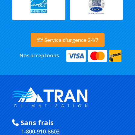
Service d'urgence 24/7
Nos acceptoons
Sans frais
1-800-910-8603