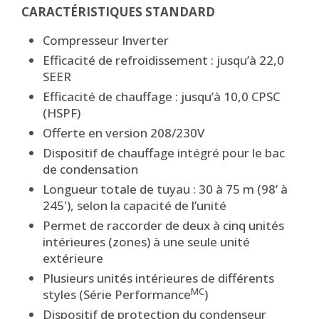
CARACTÉRISTIQUES STANDARD
Compresseur Inverter
Efficacité de refroidissement : jusqu’à 22,0
SEER
Efficacité de chauffage : jusqu’à 10,0 CPSC
(HSPF)
Offerte en version 208/230V
Dispositif de chauffage intégré pour le bac
de condensation
Longueur totale de tuyau : 30 à 75 m (98’ à
245'), selon la capacité de l’unité
Permet de raccorder de deux à cinq unités
intérieures (zones) à une seule unité
extérieure
Plusieurs unités intérieures de différents
MC
styles (Série Performance
)
Dispositif de protection du condenseur