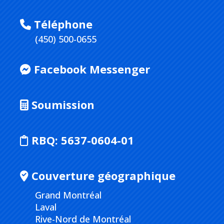
Téléphone
(450) 500-0655
Facebook Messenger
Soumission
RBQ:
5637-0604-01
Couverture géographique
Grand Montréal
Laval
Rive-Nord de Montréal