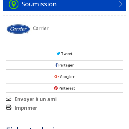
Soumission
Carrier
Tweet
Partager
Google+
Pinterest
Envoyer à un ami
Imprimer