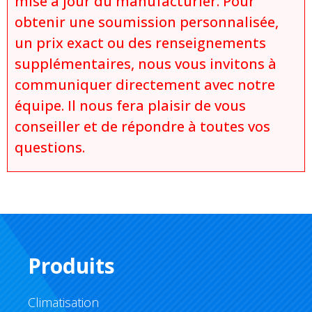
mise à jour du manufacturier. Pour
obtenir une soumission personnalisée,
un prix exact ou des renseignements
supplémentaires, nous vous invitons à
communiquer directement avec notre
équipe. Il nous fera plaisir de vous
conseiller et de répondre à toutes vos
questions.
Produits
Climatisation