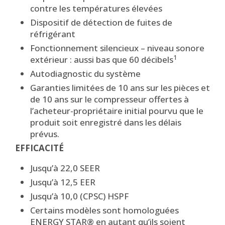
contre les températures élevées
Dispositif de détection de fuites de
réfrigérant
Fonctionnement silencieux – niveau sonore
1
extérieur : aussi bas que 60 décibels
Autodiagnostic du système
Garanties limitées de 10 ans sur les pièces et
de 10 ans sur le compresseur offertes à
l’acheteur-propriétaire initial pourvu que le
produit soit enregistré dans les délais
prévus.
EFFICACITÉ
Jusqu’à 22,0 SEER
Jusqu’à 12,5 EER
Jusqu’à 10,0 (CPSC) HSPF
Certains modèles sont homologuées
ENERGY STAR® en autant qu’ils soient