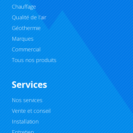
Chauffage
Qualité de l’air
Géothermie
Marques
Commercial
Tous nos produits
Services
Nos services
Vente et conseil
Installation
Entretien