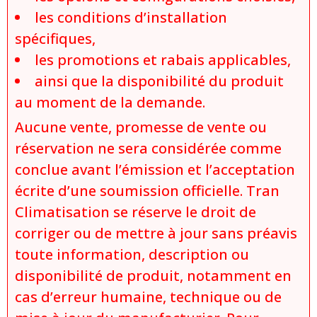
les conditions d’installation
spécifiques,
les promotions et rabais applicables,
ainsi que la disponibilité du produit
au moment de la demande.
Aucune vente, promesse de vente ou
réservation ne sera considérée comme
conclue avant l’émission et l’acceptation
écrite d’une soumission officielle. Tran
Climatisation se réserve le droit de
corriger ou de mettre à jour sans préavis
toute information, description ou
disponibilité de produit, notamment en
cas d’erreur humaine, technique ou de