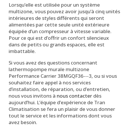
Lorsqu’elle est utilisée pour un système
multizone, vous pouvez avoir jusqu’à cinq unités
intérieures de styles différents qui seront
alimentées par cette seule unité extérieure
équipée d’un compresseur à vitesse variable.
Pour ce qui est d’offrir un confort silencieux
dans de petits ou grands espaces, elle est
imbattable.
Si vous avez des questions concernant
lathermopompe murale multizone
Performance Carrier 38MGQF36---3, ou si vous
souhaitez faire appel à nos services
d’installation, de réparation, ou d’entretien,
nous vous invitons à
nous contacter
dès
aujourd’hui. L’équipe d’expérience de Tran
Climatisation se fera un plaisir de vous donner
tout le service et les informations dont vous
avez besoin.