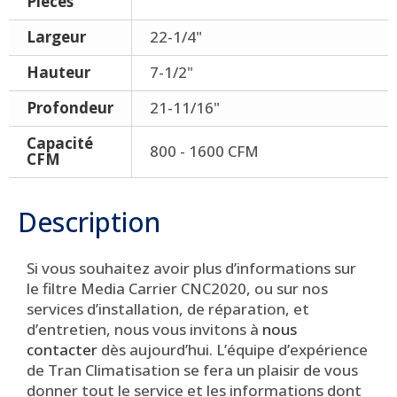
Pièces
Largeur
22-1/4"
Hauteur
7-1/2"
Profondeur
21-11/16"
Capacité
800 - 1600 CFM
CFM
Description
Si vous souhaitez avoir plus d’informations sur
le filtre Media Carrier CNC2020, ou sur nos
services d’installation, de réparation, et
d’entretien, nous vous invitons à
nous
contacter
dès aujourd’hui.
L’équipe d’expérience
de Tran Climatisation se fera un plaisir de vous
donner tout le service et les informations dont