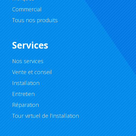
Commercial
Tous nos produits
Services
Nos services
Vente et conseil
Installation
Entretien
Réparation
Tour virtuel de l’installation