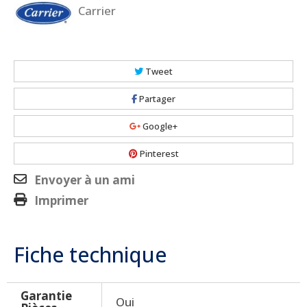
Carrier
Tweet
Partager
Google+
Pinterest
Envoyer à un ami
Imprimer
Fiche technique
Garantie
Oui