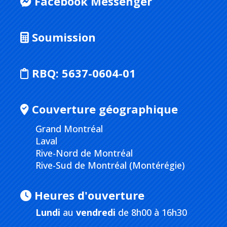
Facebook Messenger
Soumission
RBQ:
5637-0604-01
Couverture géographique
Grand Montréal
Laval
Rive-Nord de Montréal
Rive-Sud de Montréal (Montérégie)
Heures d'ouverture
Lundi
au
vendredi
de 8h00 à 16h30