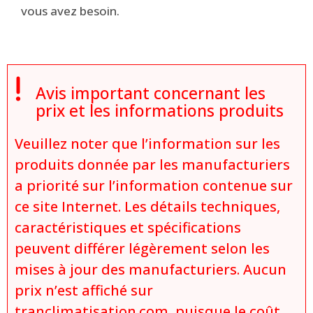
vous avez besoin.

Avis important concernant les
prix et les informations produits
Veuillez noter que l’information sur les
produits donnée par les manufacturiers
a priorité sur l’information contenue sur
ce site Internet. Les détails techniques,
caractéristiques et spécifications
peuvent différer légèrement selon les
mises à jour des manufacturiers. Aucun
prix n’est affiché sur
tranclimatisation.com, puisque le coût