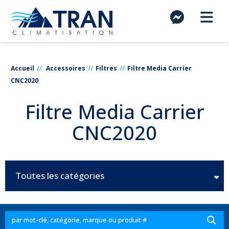
Accueil
Accessoires
Filtres
Filtre Media Carrier
CNC2020
Filtre Media Carrier
CNC2020
Toutes les catégories