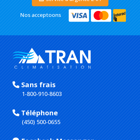
Nos acceptoons
Sans frais
1-800-910-8603
Téléphone
(450) 500-0655