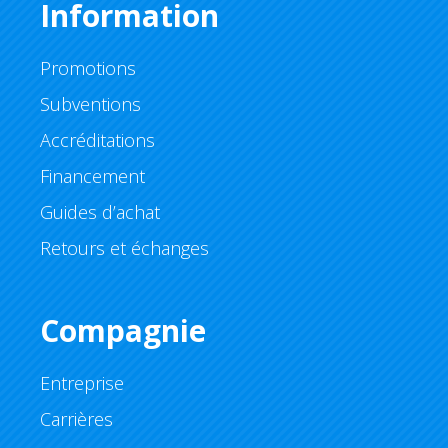
Information
Promotions
Subventions
Accréditations
Financement
Guides d’achat
Retours et échanges
Compagnie
Entreprise
Carrières