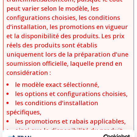
peut varier selon le modèle, les
configurations choisies, les conditions
d’installation, les promotions en vigueur
et la disponibilité des produits. Les prix
réels des produits sont établis
uniquement lors de la préparation d’une
soumission officielle, laquelle prend en
considération :
le modèle exact sélectionné,
les options et configurations choisies,
les conditions d’installation
spécifiques,
les promotions et rabais applicables,
ainsi que la disponibilité du produit