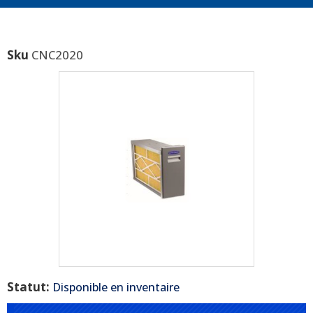
Sku
CNC2020
Statut:
Disponible en inventaire