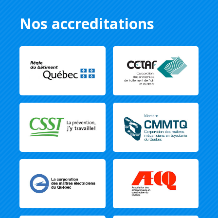
Nos accreditations