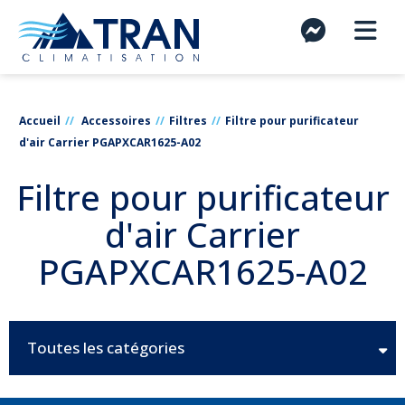
Accueil
Accessoires
Filtres
Filtre pour purificateur
d'air Carrier PGAPXCAR1625-A02
Filtre pour purificateur
d'air Carrier
PGAPXCAR1625-A02
Toutes les catégories