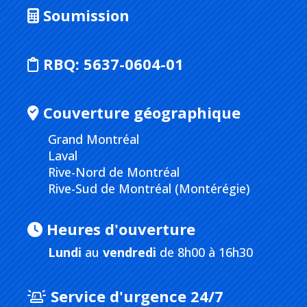
Soumission
RBQ:
5637-0604-01
Couverture géographique
Grand Montréal
Laval
Rive-Nord de Montréal
Rive-Sud de Montréal (Montérégie)
Heures d'ouverture
Lundi
au
vendredi
de 8h00 à 16h30
Service d'urgence 24/7