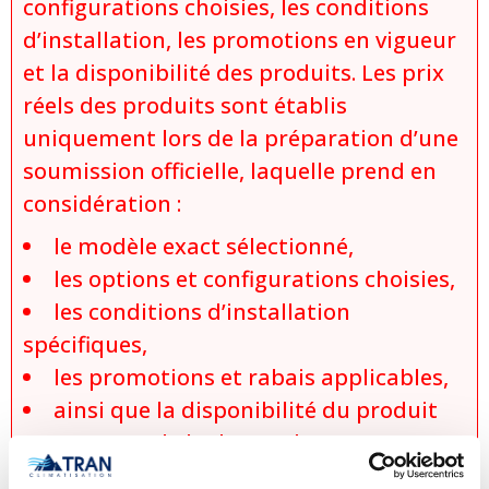
configurations choisies, les conditions
d’installation, les promotions en vigueur
et la disponibilité des produits. Les prix
réels des produits sont établis
uniquement lors de la préparation d’une
soumission officielle, laquelle prend en
considération :
le modèle exact sélectionné,
les options et configurations choisies,
les conditions d’installation
spécifiques,
les promotions et rabais applicables,
ainsi que la disponibilité du produit
au moment de la demande.
Aucune vente, promesse de vente ou