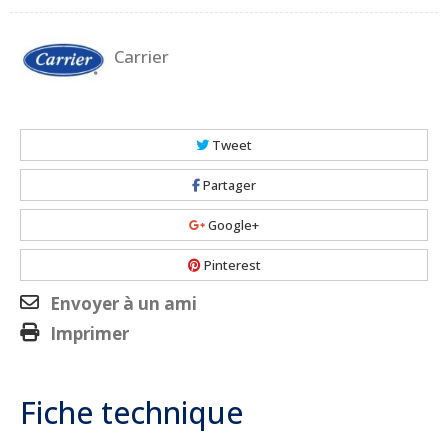
Carrier
Tweet
Partager
Google+
Pinterest
Envoyer à un ami
Imprimer
Fiche technique