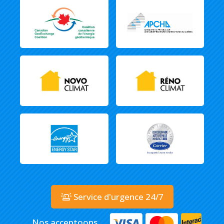
Service d'urgence 24/7
Nos acceptoons