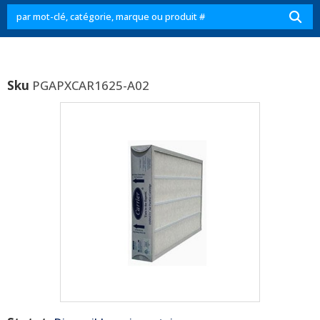
Sku
PGAPXCAR1625-A02