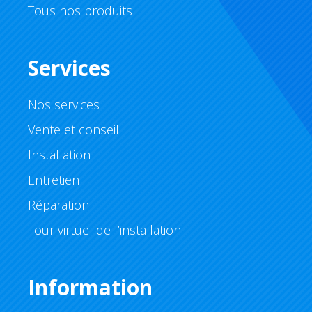
Tous nos produits
Services
Nos services
Vente et conseil
Installation
Entretien
Réparation
Tour virtuel de l’installation
Information