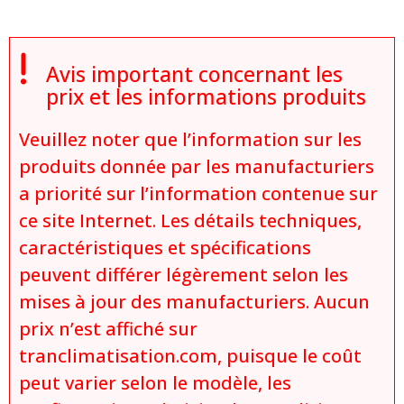

Avis important concernant les
prix et les informations produits
Veuillez noter que l’information sur les
produits donnée par les manufacturiers
a priorité sur l’information contenue sur
ce site Internet. Les détails techniques,
caractéristiques et spécifications
peuvent différer légèrement selon les
mises à jour des manufacturiers. Aucun
prix n’est affiché sur
tranclimatisation.com, puisque le coût
peut varier selon le modèle, les