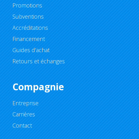
Promotions
Subventions
Accréditations
Financement
Guides d’achat
Retours et échanges
Compagnie
Entreprise
Carrières
Contact