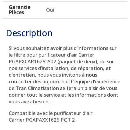
Garantie
Oui
Pièces
Description
Si vous souhaitez avoir plus d’informations sur
le filtre pour purificateur d'air Carrier
PGAPXCAR1625-A02 (paquet de deux), ou sur
nos services d’installation, de réparation, et
d’entretien, nous vous invitons à
nous
contacter
dès aujourd’hui.
L’équipe d’expérience
de Tran Climatisation se fera un plaisir de vous
donner tout le service et les informations dont
vous avez besoin.
Compatible avec le purificateur d'air
Carrier PGAPAXX1625 PQT 2