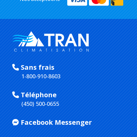
Sans frais
1-800-910-8603
Téléphone
(450) 500-0655
Facebook Messenger