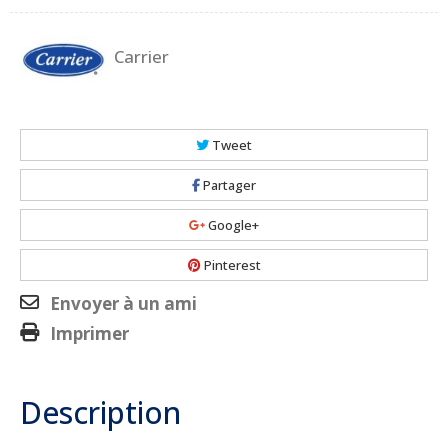
Carrier
Tweet
Partager
Google+
Pinterest
Envoyer à un ami
Imprimer
Description