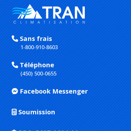
Sans frais
1-800-910-8603
Téléphone
(450) 500-0655
Facebook Messenger
Soumission