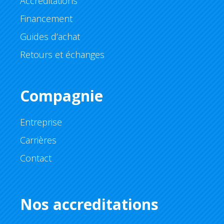
Accréditations
Financement
Guides d’achat
Retours et échanges
Compagnie
Entreprise
Carrières
Contact
Nos accreditations