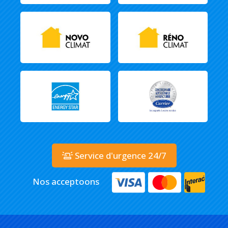
Service d'urgence 24/7
Nos acceptoons