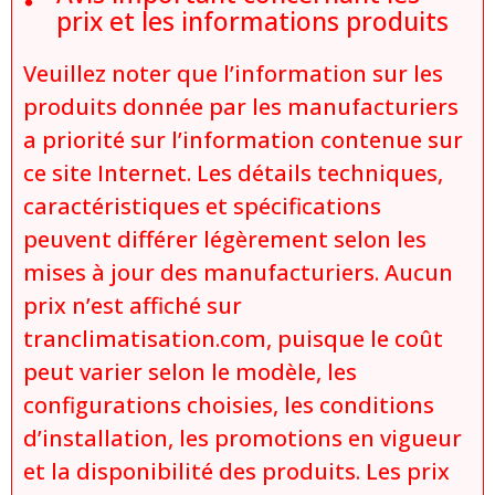
prix et les informations produits
Veuillez noter que l’information sur les
produits donnée par les manufacturiers
a priorité sur l’information contenue sur
ce site Internet. Les détails techniques,
caractéristiques et spécifications
peuvent différer légèrement selon les
mises à jour des manufacturiers. Aucun
prix n’est affiché sur
tranclimatisation.com, puisque le coût
peut varier selon le modèle, les
configurations choisies, les conditions
d’installation, les promotions en vigueur
et la disponibilité des produits. Les prix