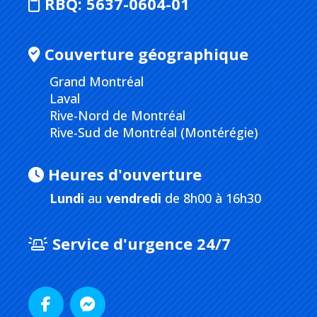
RBQ:
5637-0604-01
Couverture géographique
Grand Montréal
Laval
Rive-Nord de Montréal
Rive-Sud de Montréal (Montérégie)
Heures d'ouverture
Lundi
au
vendredi
de 8h00 à 16h30
Service d'urgence 24/7