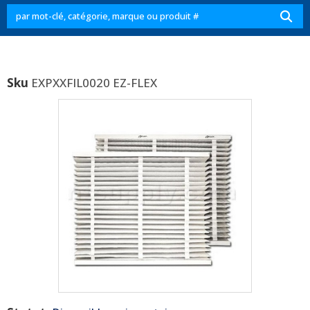
Sku
EXPXXFIL0020 EZ-FLEX