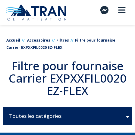
Accueil
Accessoires
Filtres
Filtre pour fournaise
Carrier EXPXXFIL0020 EZ-FLEX
Filtre pour fournaise
Carrier EXPXXFIL0020
EZ-FLEX
Toutes les catégories