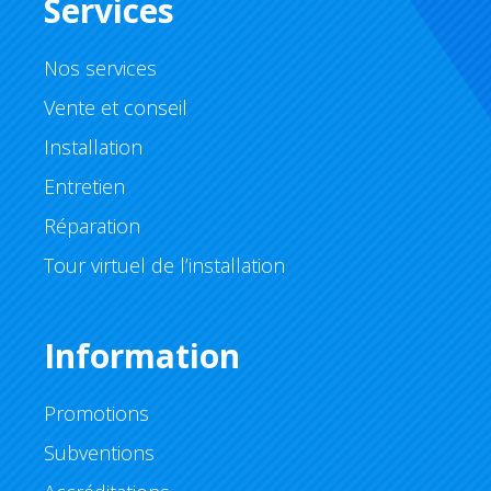
Services
Nos services
Vente et conseil
Installation
Entretien
Réparation
Tour virtuel de l’installation
Information
Promotions
Subventions