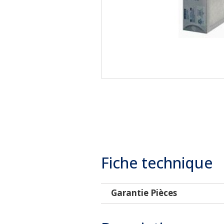
Fiche technique
Garantie Pièces