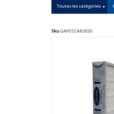
Toutes les catégories
Sku
GAPCCCAR2020