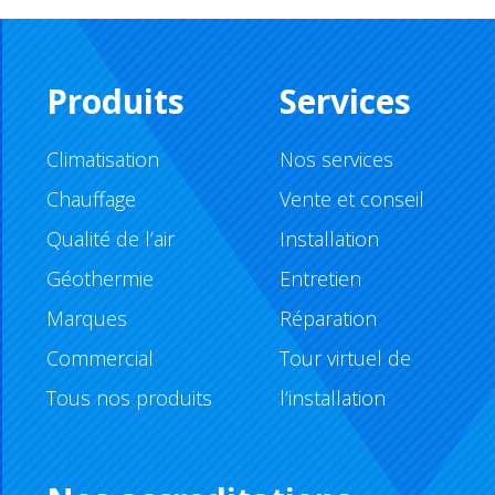
Produits
Services
Climatisation
Nos services
Chauffage
Vente et conseil
Qualité de l’air
Installation
Géothermie
Entretien
Marques
Réparation
Commercial
Tour virtuel de
Tous nos produits
l’installation