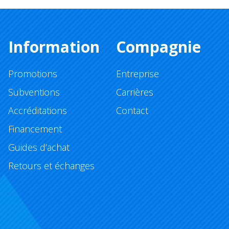
Information
Compagnie
Promotions
Entreprise
Subventions
Carrières
Accréditations
Contact
Financement
Guides d’achat
Retours et échanges