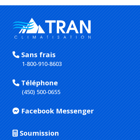
Sans frais
1-800-910-8603
Téléphone
(450) 500-0655
Facebook Messenger
Soumission