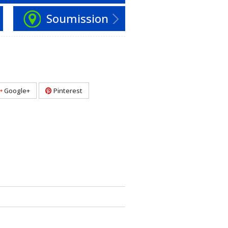
Soumission
Google+
Pinterest