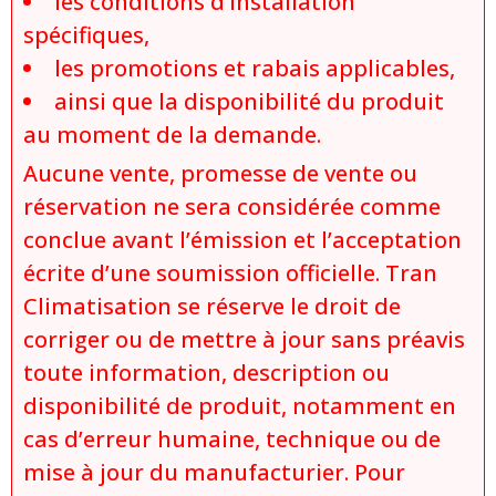
les conditions d’installation
spécifiques,
les promotions et rabais applicables,
ainsi que la disponibilité du produit
au moment de la demande.
Aucune vente, promesse de vente ou
réservation ne sera considérée comme
conclue avant l’émission et l’acceptation
écrite d’une soumission officielle. Tran
Climatisation se réserve le droit de
corriger ou de mettre à jour sans préavis
toute information, description ou
disponibilité de produit, notamment en
cas d’erreur humaine, technique ou de
mise à jour du manufacturier. Pour