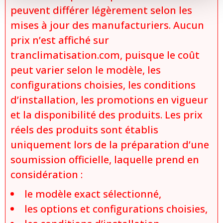
peuvent différer légèrement selon les
mises à jour des manufacturiers. Aucun
prix n’est affiché sur
tranclimatisation.com, puisque le coût
peut varier selon le modèle, les
configurations choisies, les conditions
d’installation, les promotions en vigueur
et la disponibilité des produits. Les prix
réels des produits sont établis
uniquement lors de la préparation d’une
soumission officielle, laquelle prend en
considération :
le modèle exact sélectionné,
les options et configurations choisies,