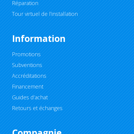
Réparation
Tour virtuel de l’installation
Information
Promotions
Subventions
Accréditations
Financement
Guides d’achat
Retours et échanges
Compagnie