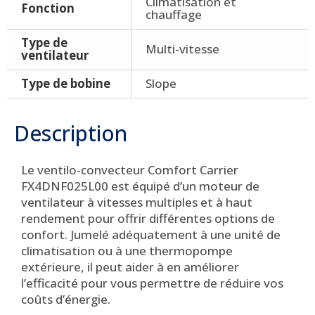
Climatisation et
Fonction
chauffage
Type de
Multi-vitesse
ventilateur
Type de bobine
Slope
Description
Le ventilo-convecteur Comfort Carrier
FX4DNF025L00 est équipé d’un moteur de
ventilateur à vitesses multiples et à haut
rendement pour offrir différentes options de
confort. Jumelé adéquatement à une unité de
climatisation ou à une thermopompe
extérieure, il peut aider à en améliorer
l’efficacité pour vous permettre de réduire vos
coûts d’énergie.