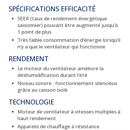
SPÉCIFICATIONS EFFICACITÉ
SEER (taux de rendement énergétique
saisonnier) pouvant être augmenté jusqu’à
1 point de plus
Très faible consommation d’énergie lorsqu’il
n’y a que le ventilateur qui fonctionne
RENDEMENT
Le moteur du ventilateur améliore la
déshumidification durant l’été
Niveau sonore : fonctionnement silencieux
grâce au caisson isolé
TECHNOLOGIE
Moteur de ventilateur à vitesses multiples à
haut rendement
Appareils de chauffage à résistance