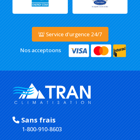
Service d'urgence 24/7
Nos acceptoons
Sans frais
1-800-910-8603