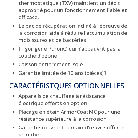
thermostatique (TXV) maintient un débit
approprié pour un fonctionnement fiable et
efficace.
Le bac de récupération incliné à l’épreuve de
la corrosion aide à réduire l’accumulation de
moisissures et de bactéries
Frigorigène Puron® qui n’appauvrit pas la
couche d’ozone
Caisson entièrement isolé
Garantie limitée de 10 ans (pièces)1
CARACTÉRISTQUES OPTIONNELLES
Appareils de chauffage à résistance
électrique offerts en option
Placage en étain ArmorCoatMC pour une
résistance supérieure à la corrosion
Garantie couvrant la main-d’œuvre offerte
en option