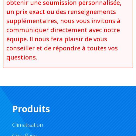
obtenir une soumission personnalisée,
un prix exact ou des renseignements
supplémentaires, nous vous invitons à
communiquer directement avec notre
équipe. Il nous fera plaisir de vous
conseiller et de répondre à toutes vos
questions.
Produits
Climatisation
Chauffage