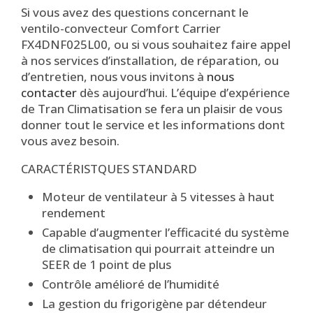
Si vous avez des questions concernant le
ventilo-convecteur Comfort Carrier
FX4DNF025L00, ou si vous souhaitez faire appel
à nos services d’installation, de réparation, ou
d’entretien, nous vous invitons à
nous
contacter
dès aujourd’hui. L’équipe d’expérience
de Tran Climatisation se fera un plaisir de vous
donner tout le service et les informations dont
vous avez besoin.
CARACTÉRISTQUES STANDARD
Moteur de ventilateur à 5 vitesses à haut
rendement
Capable d’augmenter l’efficacité du système
de climatisation qui pourrait atteindre un
SEER de 1 point de plus
Contrôle amélioré de l’humidité
La gestion du frigorigène par détendeur