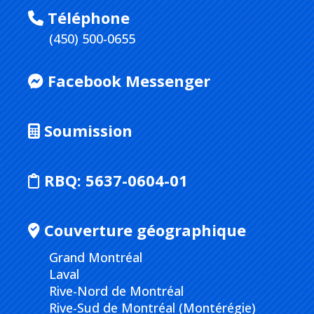
Téléphone
(450) 500-0655
Facebook Messenger
Soumission
RBQ:
5637-0604-01
Couverture géographique
Grand Montréal
Laval
Rive-Nord de Montréal
Rive-Sud de Montréal (Montérégie)