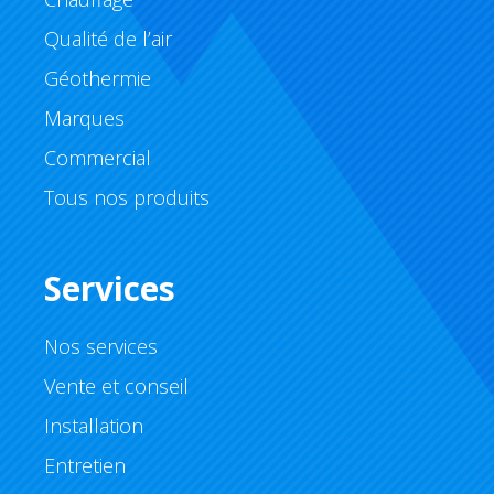
Qualité de l’air
Géothermie
Marques
Commercial
Tous nos produits
Services
Nos services
Vente et conseil
Installation
Entretien