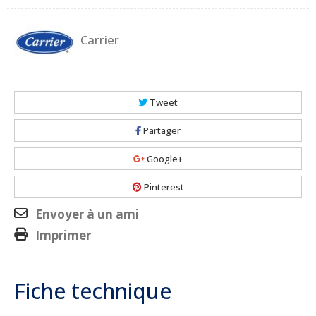
Carrier
Tweet
Partager
Google+
Pinterest
Envoyer à un ami
Imprimer
Fiche technique