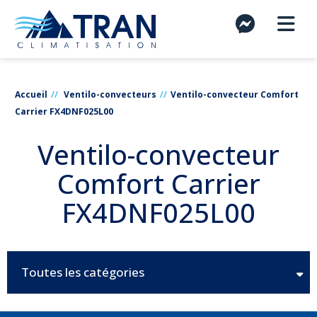
Accueil
Ventilo-convecteurs
Ventilo-convecteur Comfort
Carrier FX4DNF025L00
Ventilo-convecteur
Comfort Carrier
FX4DNF025L00
Toutes les catégories