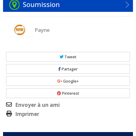
Soumission
Payne
Tweet
Partager
Google+
Pinterest
Envoyer à un ami
Imprimer