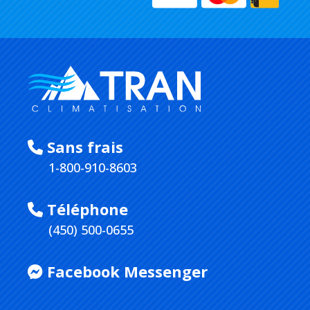
Sans frais
1-800-910-8603
Téléphone
(450) 500-0655
Facebook Messenger