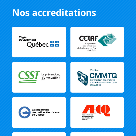
Nos accreditations