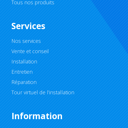
Tous nos produits
Services
Nos services
Vente et conseil
Installation
Entretien
Réparation
Tour virtuel de l’installation
Information