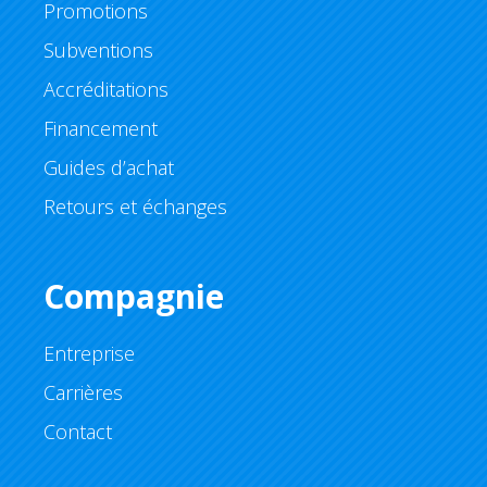
Promotions
Subventions
Accréditations
Financement
Guides d’achat
Retours et échanges
Compagnie
Entreprise
Carrières
Contact