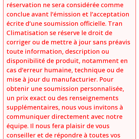
réservation ne sera considérée comme
conclue avant l’émission et l’acceptation
écrite d’une soumission officielle. Tran
Climatisation se réserve le droit de
corriger ou de mettre à jour sans préavis
toute information, description ou
disponibilité de produit, notamment en
cas d’erreur humaine, technique ou de
mise à jour du manufacturier. Pour
obtenir une soumission personnalisée,
un prix exact ou des renseignements
supplémentaires, nous vous invitons à
communiquer directement avec notre
équipe. Il nous fera plaisir de vous
conseiller et de répondre à toutes vos