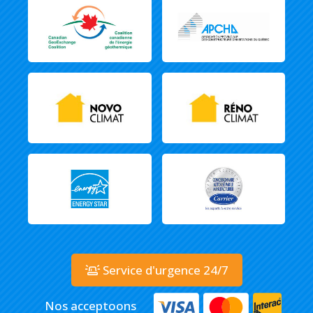
Service d'urgence 24/7
Nos acceptoons