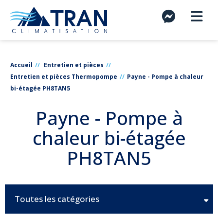
Accueil
Entretien et pièces
Entretien et pièces Thermopompe
Payne - Pompe à chaleur
bi-étagée PH8TAN5
Payne - Pompe à
chaleur bi-étagée
PH8TAN5
Toutes les catégories