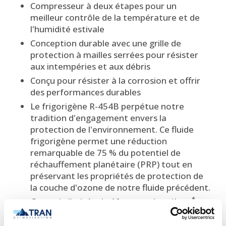
Compresseur à deux étapes pour un
meilleur contrôle de la température et de
l'humidité estivale
Conception durable avec une grille de
protection à mailles serrées pour résister
aux intempéries et aux débris
Conçu pour résister à la corrosion et offrir
des performances durables
Le frigorigène R-454B perpétue notre
tradition d'engagement envers la
protection de l'environnement. Ce fluide
frigorigène permet une réduction
remarquable de 75 % du potentiel de
réchauffement planétaire (PRP) tout en
préservant les propriétés de protection de
la couche d'ozone de notre fluide précédent.
*
Garantie limitée de 10 ans sur les pièces