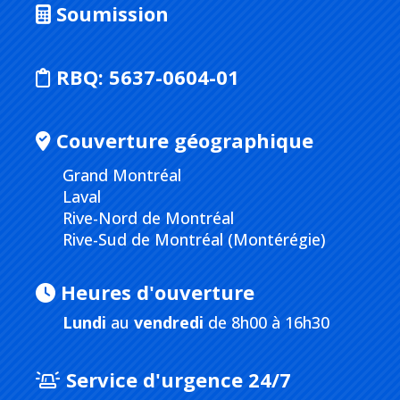
Soumission
RBQ:
5637-0604-01
Couverture géographique
Grand Montréal
Laval
Rive-Nord de Montréal
Rive-Sud de Montréal (Montérégie)
Heures d'ouverture
Lundi
au
vendredi
de 8h00 à 16h30
Service d'urgence 24/7