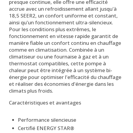
presque continue, elle offre une efficacité
accrue avec un refroidissement allant jusqu'à
18,5 SEER2, un confort uniforme et constant,
ainsi qu'un fonctionnement ultra-silencieux.
Pour les conditions plus extrêmes, le
fonctionnement en vitesse rapide garantit de
manière fiable un confort continu en chauffage
comme en climatisation. Combinée à un
climatiseur ou une fournaise à gaz et à un
thermostat compatibles, cette pompe à
chaleur peut être intégrée à un système bi-
énergie pour optimiser l'efficacité du chauffage
et réaliser des économies d'énergie dans les
climats plus froids.
Caractéristiques et avantages
Performance silencieuse
Certifié ENERGY STAR®