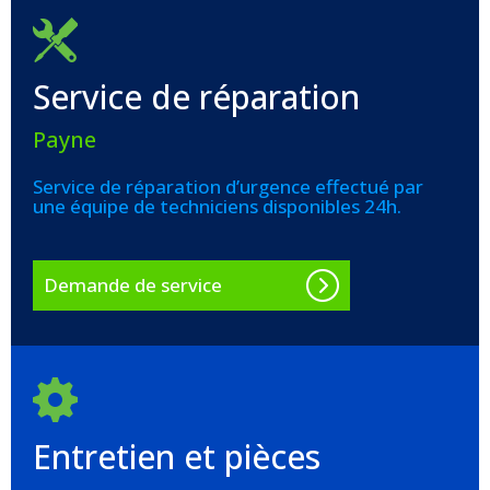
Service de réparation
Payne
Service de réparation d’urgence effectué par
une équipe de techniciens disponibles 24h.
Demande de service
Entretien et pièces