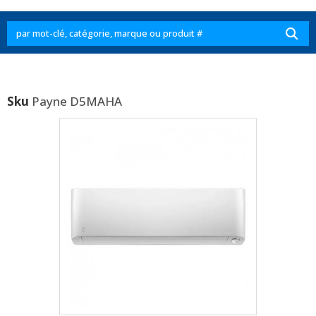
Sku
Payne D5MAHA