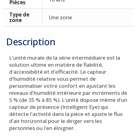
Pièces
Type de
Une zone
zone
Description
L'unité murale de la série intermédiaire est la
solution ultime en matière de fiabilité,
d'accessibilité et d'efficacité. Le capteur
d'humidité relative vous permet de
personnaliser votre confort en ajustant les
niveaux d'humidité intérieure par incréments de
5 % (de 35 % à 85 %). L'unité dispose même d'un
capteur de présence (Intelligent Eye) qui
détecte l'activité dans la pièce et ajuste le flux
d'air horizontal pour le diriger vers les
personnes ou l'en éloigner.