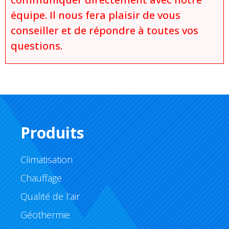
équipe. Il nous fera plaisir de vous
conseiller et de répondre à toutes vos
questions.
Produits
Climatisation
Chauffage
Qualité de l’air
Géothermie