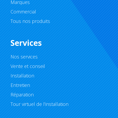
Marques
Commercial
Tous nos produits
Services
Nos services
Vente et conseil
Installation
Entretien
Réparation
Tour virtuel de l’installation