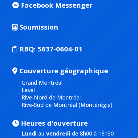
Facebook Messenger
Soumission
RBQ:
5637-0604-01
Couverture géographique
Grand Montréal
Laval
Rive-Nord de Montréal
Rive-Sud de Montréal (Montérégie)
Heures d'ouverture
Lundi
au
vendredi
de 8h00 à 16h30