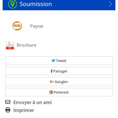
Soumission
Payne
Brochure
Tweet
Partager
Google+
Pinterest
Envoyer à un ami
Imprimer