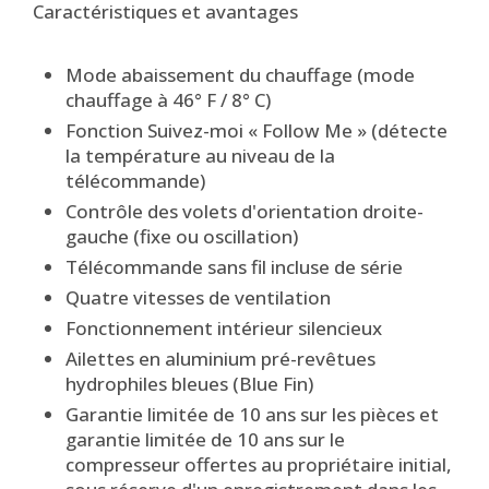
Caractéristiques et avantages
Mode abaissement du chauffage (mode
chauffage à 46° F / 8° C)
Fonction Suivez-moi « Follow Me » (détecte
la température au niveau de la
télécommande)
Contrôle des volets d'orientation droite-
gauche (fixe ou oscillation)
Télécommande sans fil incluse de série
Quatre vitesses de ventilation
Fonctionnement intérieur silencieux
Ailettes en aluminium pré-revêtues
hydrophiles bleues (Blue Fin)
Garantie limitée de 10 ans sur les pièces et
garantie limitée de 10 ans sur le
compresseur offertes au propriétaire initial,