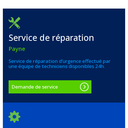
Service de réparation
Payne
Service de réparation d’urgence effectué par
une équipe de techniciens disponibles 24h.
Demande de service