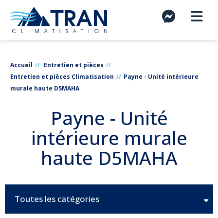
Accueil
Entretien et pièces
Entretien et pièces Climatisation
Payne - Unité intérieure
murale haute D5MAHA
Payne - Unité
intérieure murale
haute D5MAHA
Toutes les catégories