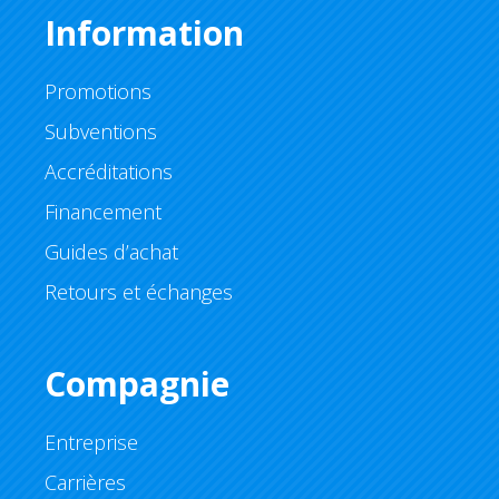
Information
Promotions
Subventions
Accréditations
Financement
Guides d’achat
Retours et échanges
Compagnie
Entreprise
Carrières