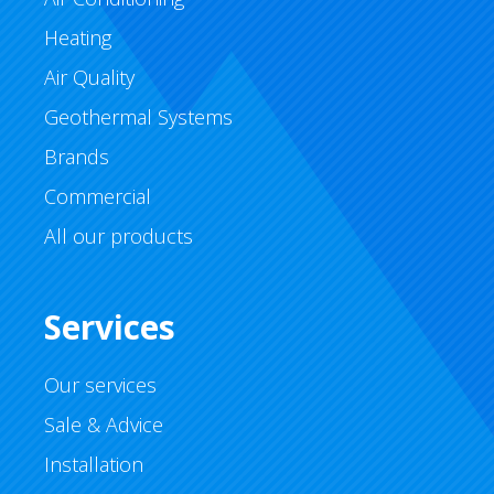
Heating
Air Quality
Geothermal Systems
Brands
Commercial
All our products
Services
Our services
Sale & Advice
Installation