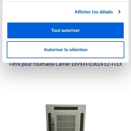
Afficher les détails
Tout autoriser
Autoriser la sélection
Filtre pour fournaise Carrier EXPXXFIL0024 EZ-FLEX