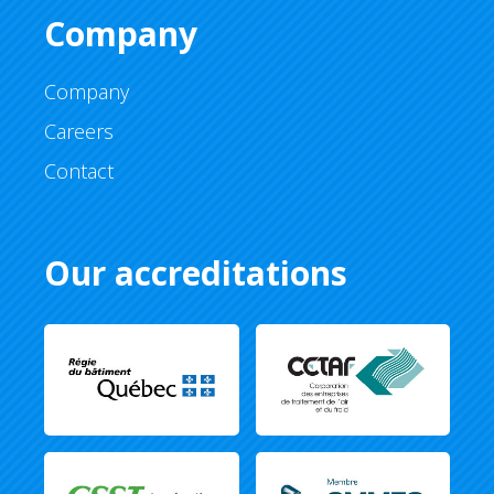
Company
Company
Careers
Contact
Our accreditations