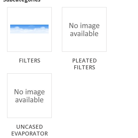
FILTERS
PLEATED
FILTERS
UNCASED
EVAPORATOR