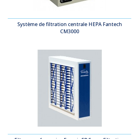
Système de filtration centrale HEPA Fantech
CM3000