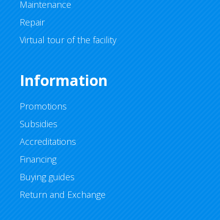
Maintenance
Repair
Virtual tour of the facility
Information
Promotions
Subsidies
Accreditations
Financing
Buying guides
Return and Exchange