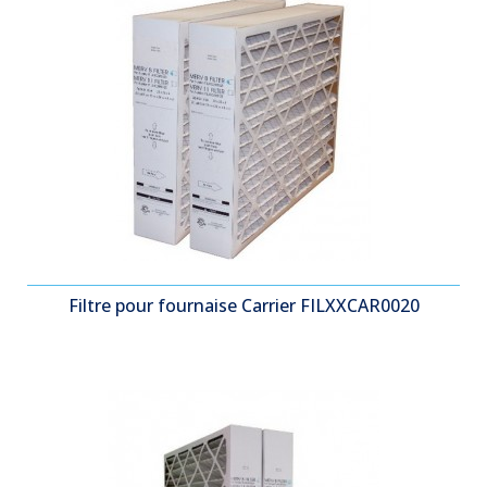
Filtre pour fournaise Carrier FILXXCAR0020