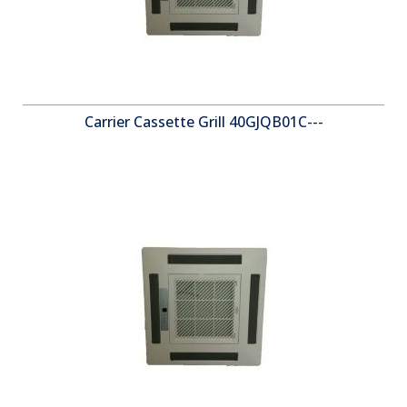
Carrier Cassette Grill 40GJQB01C---