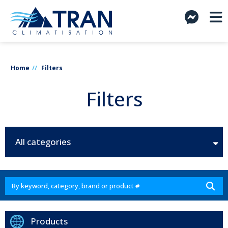
Home
Filters
Filters
All categories
Products