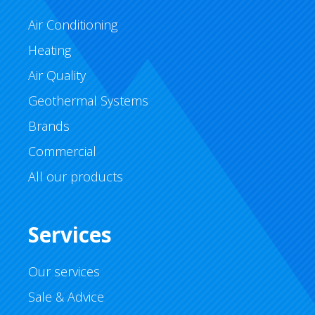
Air Conditioning
Heating
Air Quality
Geothermal Systems
Brands
Commercial
All our products
Services
Our services
Sale & Advice