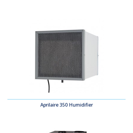
Aprilaire 350 Humidifier