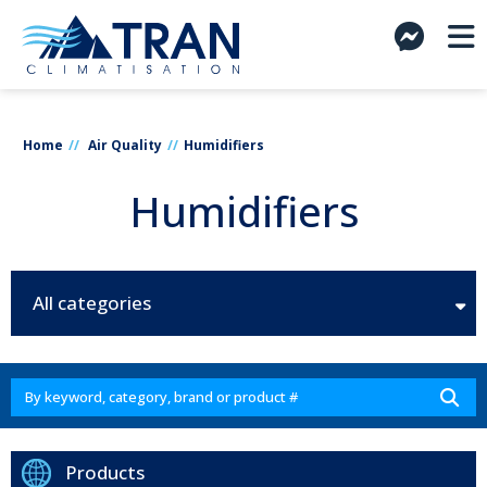
Home
Air Quality
Humidifiers
Humidifiers
All categories
Products