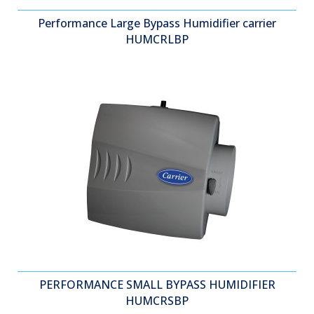
Performance Large Bypass Humidifier carrier
HUMCRLBP
PERFORMANCE SMALL BYPASS HUMIDIFIER
HUMCRSBP