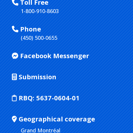
Toll Free
1-800-910-8603
Phone
(450) 500-0655
Facebook Messenger
Submission
RBQ:
5637-0604-01
Geographical coverage
Grand Montréal