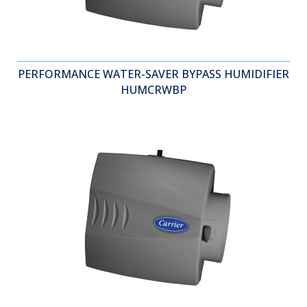
PERFORMANCE WATER-SAVER BYPASS HUMIDIFIER
HUMCRWBP