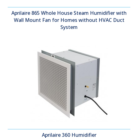
Aprilaire 865 Whole House Steam Humidifier with
Wall Mount Fan for Homes without HVAC Duct
System
Aprilaire 360 Humidifier