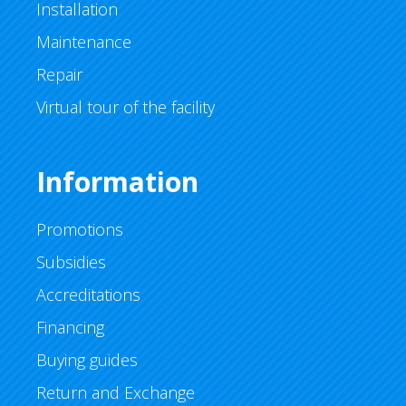
Installation
Maintenance
Repair
Virtual tour of the facility
Information
Promotions
Subsidies
Accreditations
Financing
Buying guides
Return and Exchange