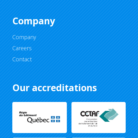
Company
Company
Careers
Contact
Our accreditations