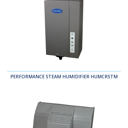
PERFORMANCE STEAM HUMIDIFIER HUMCRSTM