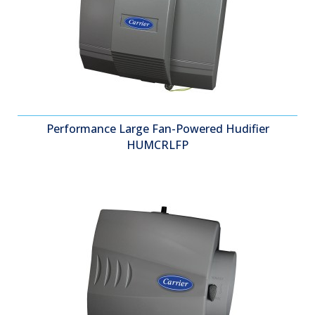
Performance Large Fan-Powered Hudifier
HUMCRLFP