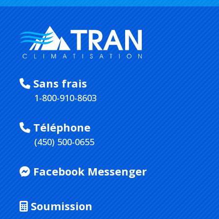
Sans frais
1-800-910-8603
Téléphone
(450) 500-0655
Facebook Messenger
Soumission