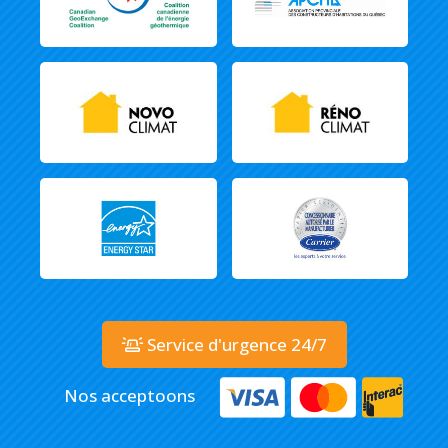
Service d'urgence 24/7
Nos acceptoons