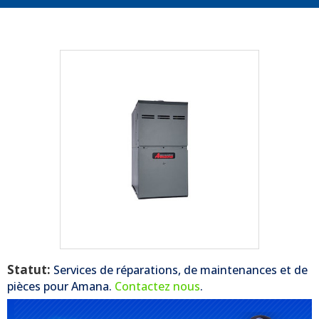
Statut:
Services de réparations, de maintenances et de
pièces pour
Amana
.
Contactez nous
.