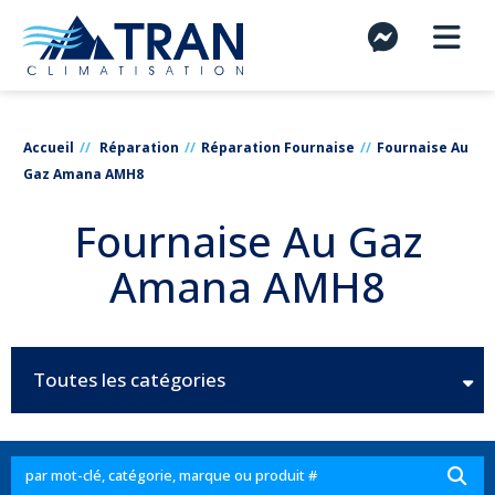
Accueil
Réparation
Réparation Fournaise
Fournaise Au
Gaz Amana AMH8
Fournaise Au Gaz
Amana AMH8
Toutes les catégories