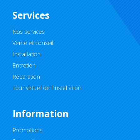
Services
Nos services
Vente et conseil
Installation
Entretien
Réparation
Tour virtuel de l’installation
Information
Promotions