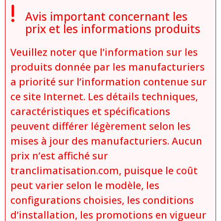

Avis important concernant les
prix et les informations produits
Veuillez noter que l’information sur les
produits donnée par les manufacturiers
a priorité sur l’information contenue sur
ce site Internet. Les détails techniques,
caractéristiques et spécifications
peuvent différer légèrement selon les
mises à jour des manufacturiers. Aucun
prix n’est affiché sur
tranclimatisation.com, puisque le coût
peut varier selon le modèle, les
configurations choisies, les conditions
d’installation, les promotions en vigueur