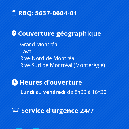
RBQ:
5637-0604-01
Couverture géographique
Grand Montréal
Laval
Rive-Nord de Montréal
Rive-Sud de Montréal (Montérégie)
Heures d'ouverture
Lundi
au
vendredi
de 8h00 à 16h30
Service d'urgence 24/7