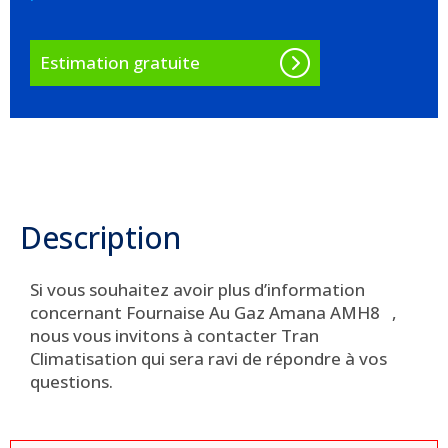
Estimation gratuite
Description
Si vous souhaitez avoir plus d’information
concernant Fournaise Au Gaz Amana AMH8 ,
nous vous invitons à contacter Tran
Climatisation qui sera ravi de répondre à vos
questions.