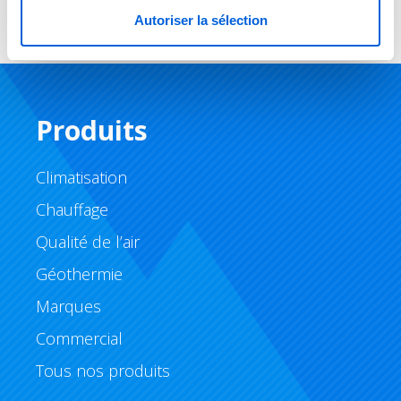
Autoriser la sélection
Produits
Climatisation
Chauffage
Qualité de l’air
Géothermie
Marques
Commercial
Tous nos produits