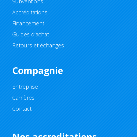
Subventions
Accréditations
Financement
Guides d’achat
Retours et échanges
Compagnie
Entreprise
Carrières
Contact
Nos accreditations