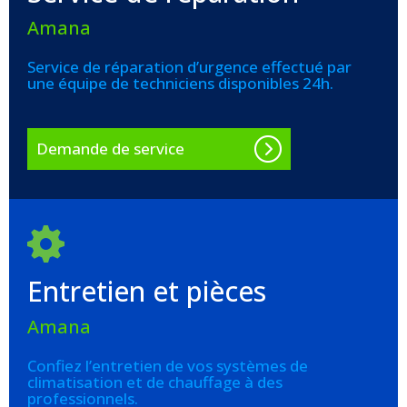
Amana
Service de réparation d’urgence effectué par
une équipe de techniciens disponibles 24h.
Demande de service
Entretien et pièces
Amana
Confiez l’entretien de vos systèmes de
climatisation et de chauffage à des
professionnels.