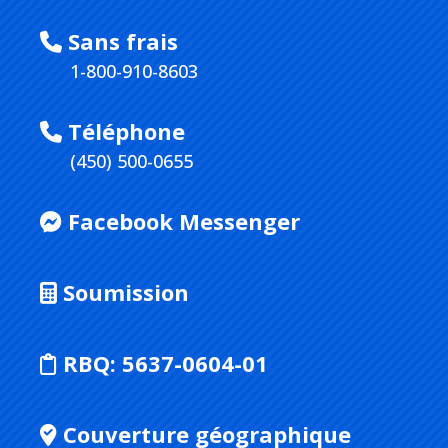
Sans frais
1-800-910-8603
Téléphone
(450) 500-0655
Facebook Messenger
Soumission
RBQ:
5637-0604-01
Couverture géographique