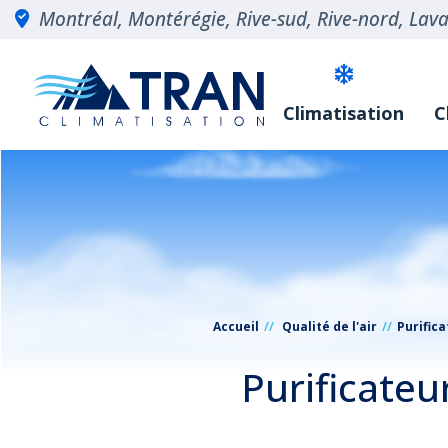
Montréal, Montérégie, Rive-sud, Rive-nord, Laval
Climatisation
C
Accueil
Qualité de l'air
Purifica
Purificateu