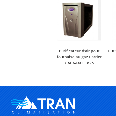
Purificateur d'air pour
Puri
fournaise au gaz Carrier
GAPAAXCC1625