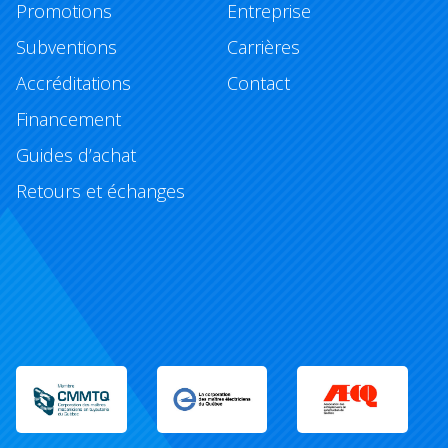
Promotions
Entreprise
Subventions
Carrières
Accréditations
Contact
Financement
Guides d’achat
Retours et échanges