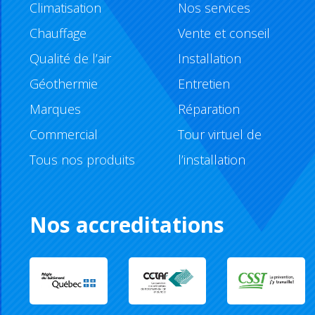
Climatisation
Nos services
Chauffage
Vente et conseil
Qualité de l’air
Installation
Géothermie
Entretien
Marques
Réparation
Commercial
Tour virtuel de
Tous nos produits
l’installation
Nos accreditations