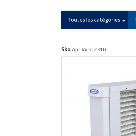
Toutes les catégories
Sku
AprilAire 2310