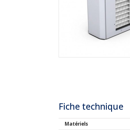
Fiche technique
Matériels