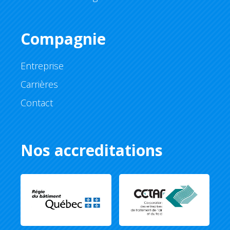
Compagnie
Entreprise
Carrières
Contact
Nos accreditations