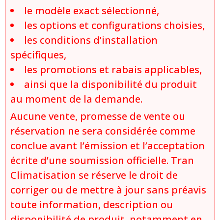
le modèle exact sélectionné,
les options et configurations choisies,
les conditions d’installation
spécifiques,
les promotions et rabais applicables,
ainsi que la disponibilité du produit
au moment de la demande.
Aucune vente, promesse de vente ou
réservation ne sera considérée comme
conclue avant l’émission et l’acceptation
écrite d’une soumission officielle. Tran
Climatisation se réserve le droit de
corriger ou de mettre à jour sans préavis
toute information, description ou
disponibilité de produit, notamment en