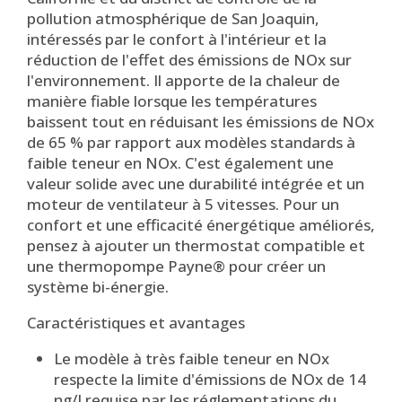
pollution atmosphérique de San Joaquin,
intéressés par le confort à l'intérieur et la
réduction de l'effet des émissions de NOx sur
l'environnement. Il apporte de la chaleur de
manière fiable lorsque les températures
baissent tout en réduisant les émissions de NOx
de 65 % par rapport aux modèles standards à
faible teneur en NOx. C'est également une
valeur solide avec une durabilité intégrée et un
moteur de ventilateur à 5 vitesses. Pour un
confort et une efficacité énergétique améliorés,
pensez à ajouter un thermostat compatible et
une thermopompe Payne® pour créer un
système bi-énergie.
Caractéristiques et avantages
Le modèle à très faible teneur en NOx
respecte la limite d'émissions de NOx de 14
ng/J requise par les réglementations du