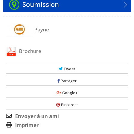
Soumission
Payne
Brochure
Tweet
Partager
Google+
Pinterest
Envoyer à un ami
Imprimer