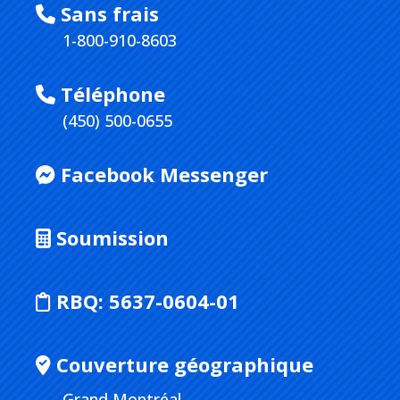
Sans frais
1-800-910-8603
Téléphone
(450) 500-0655
Facebook Messenger
Soumission
RBQ:
5637-0604-01
Couverture géographique
Grand Montréal