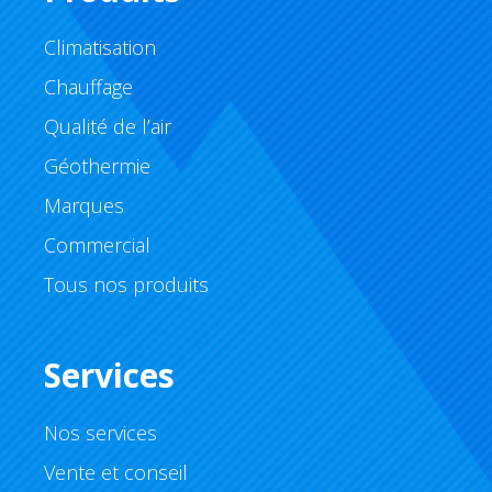
Climatisation
Chauffage
Qualité de l’air
Géothermie
Marques
Commercial
Tous nos produits
Services
Nos services
Vente et conseil