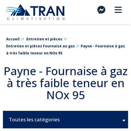
Accueil
Entretien et pièces
Entretien et pièces Fournaise au gaz
Payne - Fournaise à gaz
à très faible teneur en NOx 95
Payne - Fournaise à gaz
à très faible teneur en
NOx 95
Toutes les catégories