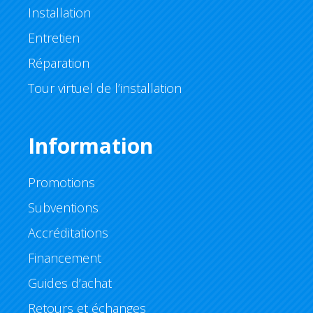
Installation
Entretien
Réparation
Tour virtuel de l’installation
Information
Promotions
Subventions
Accréditations
Financement
Guides d’achat
Retours et échanges