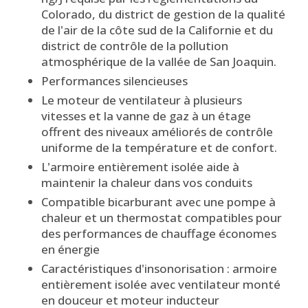
Colorado, du district de gestion de la qualité
de l'air de la côte sud de la Californie et du
district de contrôle de la pollution
atmosphérique de la vallée de San Joaquin.
Performances silencieuses
Le moteur de ventilateur à plusieurs
vitesses et la vanne de gaz à un étage
offrent des niveaux améliorés de contrôle
uniforme de la température et de confort.
L'armoire entièrement isolée aide à
maintenir la chaleur dans vos conduits
Compatible bicarburant avec une pompe à
chaleur et un thermostat compatibles pour
des performances de chauffage économes
en énergie
Caractéristiques d'insonorisation : armoire
entièrement isolée avec ventilateur monté
en douceur et moteur inducteur