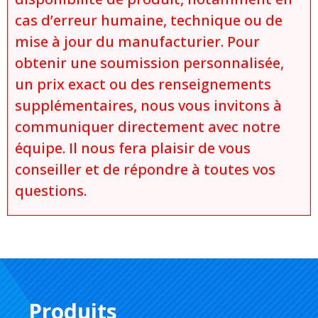
cas d’erreur humaine, technique ou de
mise à jour du manufacturier. Pour
obtenir une soumission personnalisée,
un prix exact ou des renseignements
supplémentaires, nous vous invitons à
communiquer directement avec notre
équipe. Il nous fera plaisir de vous
conseiller et de répondre à toutes vos
questions.
Produits